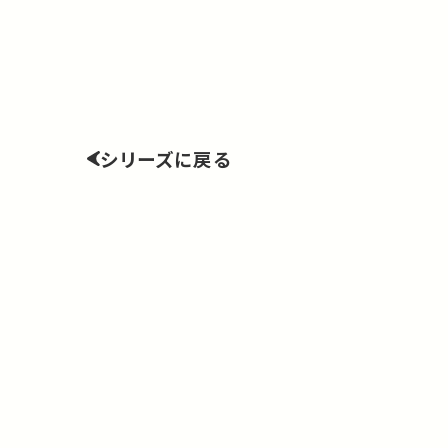
シリーズに戻る