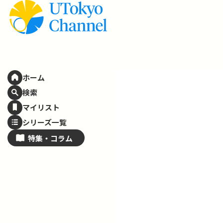
ホーム
検索
マイリスト
シリーズ一覧
特集・
コラム