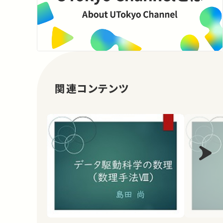
関連コンテンツ