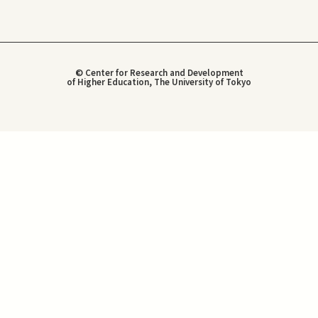
© Center for Research and Development
of Higher Education, The University of Tokyo