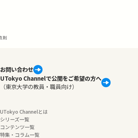
中点則
お問い合わせ
UTokyo Channelで公開をご希望の方へ
（東京大学の教員・職員向け）
UTokyo Channelとは
シリーズ一覧
コンテンツ一覧
特集・コラム一覧