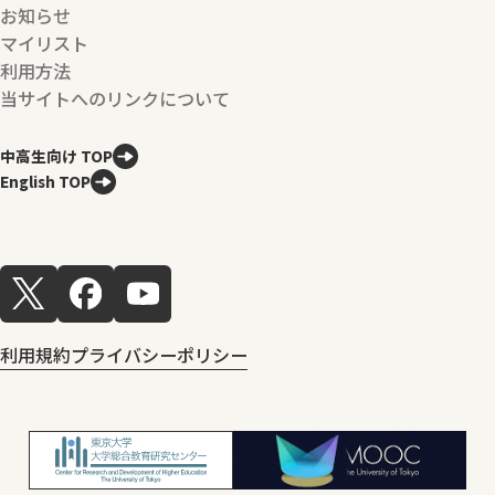
お知らせ
マイリスト
利用方法
当サイトへのリンクについて
中高生向け TOP
English TOP
利用規約
プライバシーポリシー