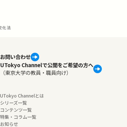
直交化法
お問い合わせ
UTokyo Channelで公開をご希望の方へ
（東京大学の教員・職員向け）
UTokyo Channelとは
シリーズ一覧
コンテンツ一覧
特集・コラム一覧
お知らせ