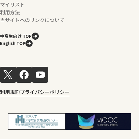
マイリスト
利用方法
当サイトへのリンクについて
中高生向け TOP
English TOP
利用規約
プライバシーポリシー