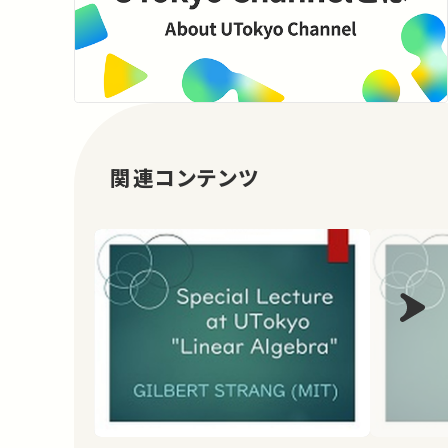
関連コンテンツ