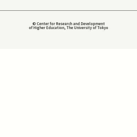
© Center for Research and Development
of Higher Education, The University of Tokyo