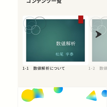
コンテンツ一覧
1-1 数値解析について
1-2 数