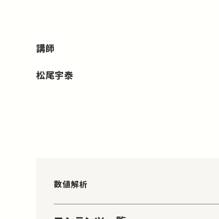
講師
松尾宇泰
数値解析