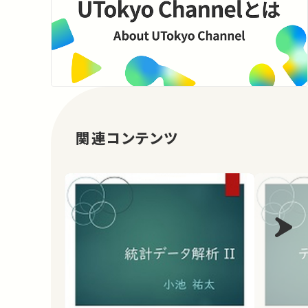
関連コンテンツ