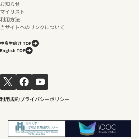
お知らせ
マイリスト
利用方法
当サイトへのリンクについて
中高生向け TOP
English TOP
利用規約
プライバシーポリシー