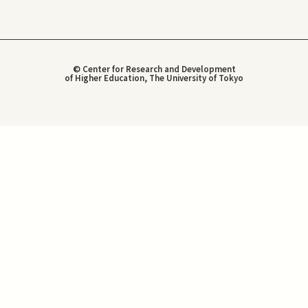
© Center for Research and Development
of Higher Education, The University of Tokyo