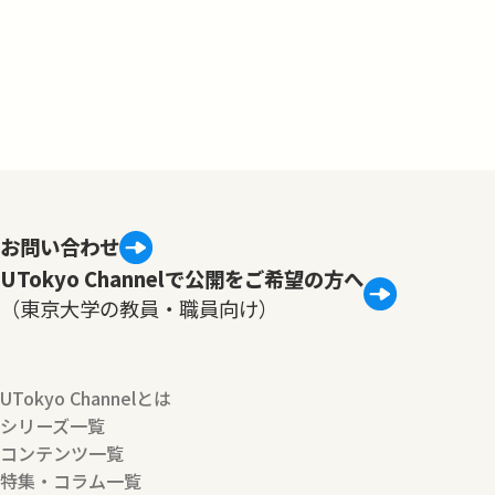
お問い合わせ
UTokyo Channelで公開をご希望の方へ
（東京大学の教員・職員向け）
UTokyo Channelとは
シリーズ一覧
コンテンツ一覧
特集・コラム一覧