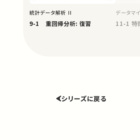
統計データ解析 II
データマ
9-1 重回帰分析: 復習
11-1 
シリーズに戻る