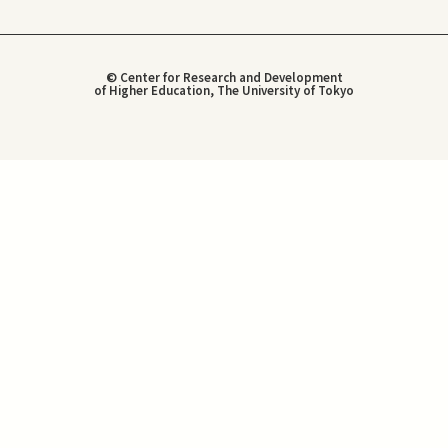
© Center for Research and Development
of Higher Education, The University of Tokyo