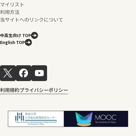
マイリスト
利用方法
当サイトへのリンクについて
中高生向け TOP
English TOP
利用規約
プライバシーポリシー