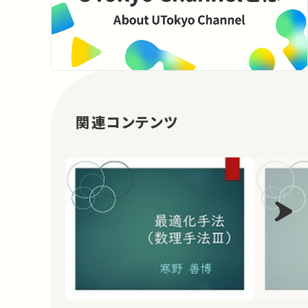
関連コンテンツ