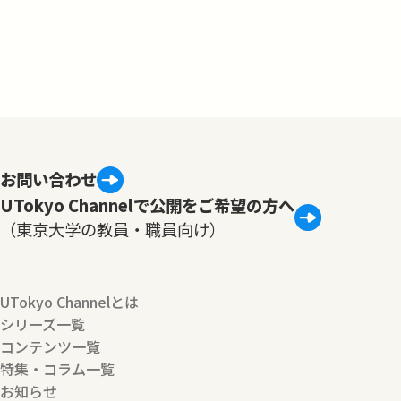
お問い合わせ
UTokyo Channelで公開をご希望の方へ
（東京大学の教員・職員向け）
UTokyo Channelとは
シリーズ一覧
コンテンツ一覧
特集・コラム一覧
お知らせ