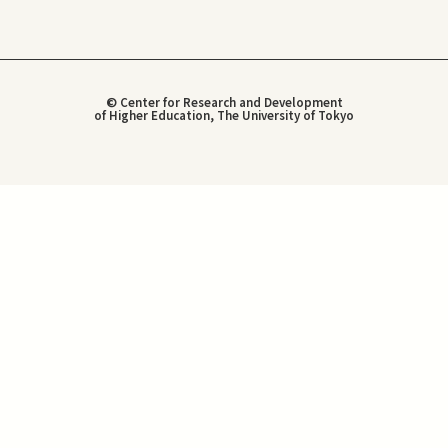
© Center for Research and Development
of Higher Education, The University of Tokyo