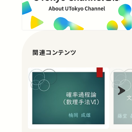
関連コンテンツ