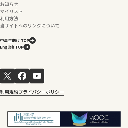
お知らせ
マイリスト
利用方法
当サイトへのリンクについて
中高生向け TOP
English TOP
利用規約
プライバシーポリシー