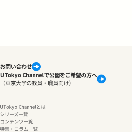
お問い合わせ
UTokyo Channelで公開をご希望の方へ
（東京大学の教員・職員向け）
UTokyo Channelとは
シリーズ一覧
コンテンツ一覧
特集・コラム一覧