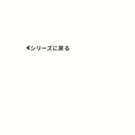
シリーズに戻る