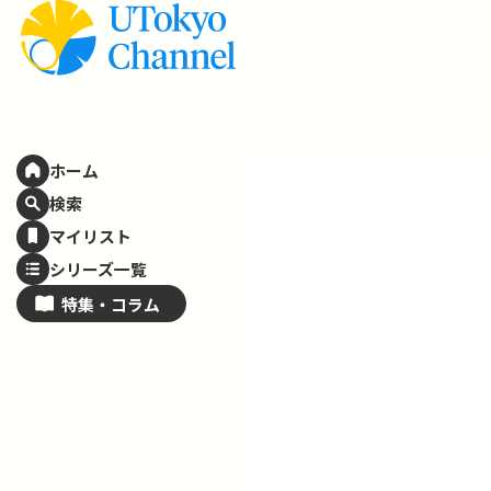
ホーム
検索
マイリスト
シリーズ一覧
特集・
コラム