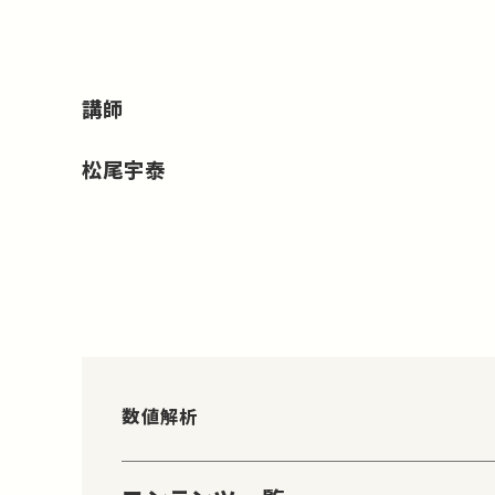
講師
松尾宇泰
数値解析