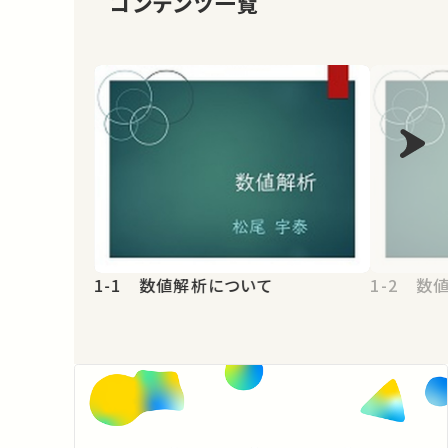
コンテンツ一覧
1-1 数値解析について
1-2 数