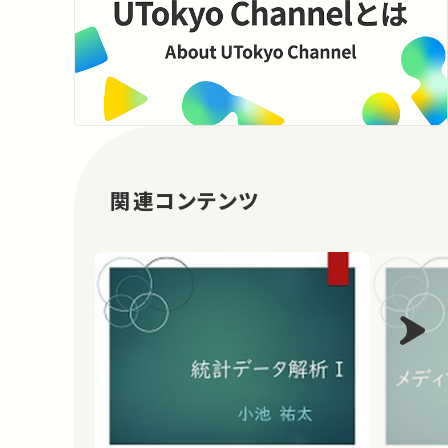
関連コンテンツ