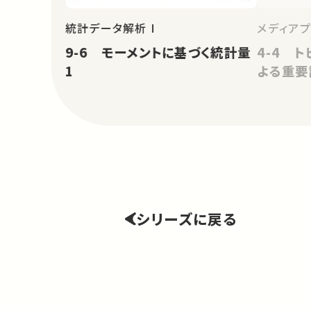
統計データ解析 I
メディア
9-6 モーメントに基づく統計量
4-4 ト
1
よる重要
シリーズに戻る