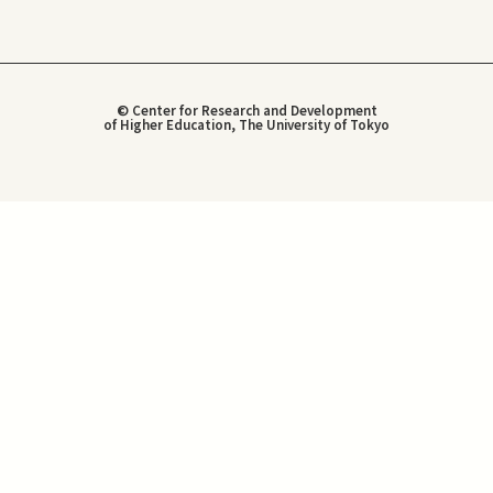
© Center for Research and Development
of Higher Education, The University of Tokyo