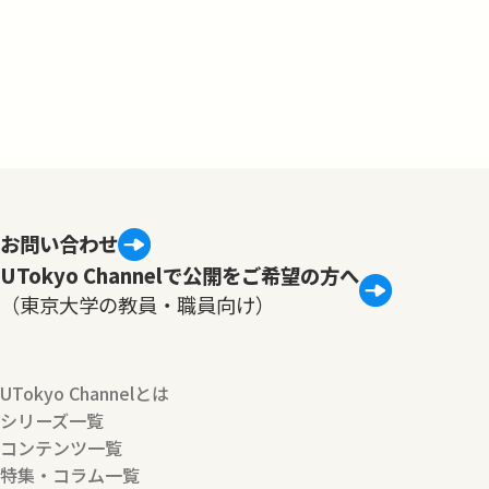
お問い合わせ
UTokyo Channelで公開をご希望の方へ
（東京大学の教員・職員向け）
UTokyo Channelとは
シリーズ一覧
コンテンツ一覧
特集・コラム一覧