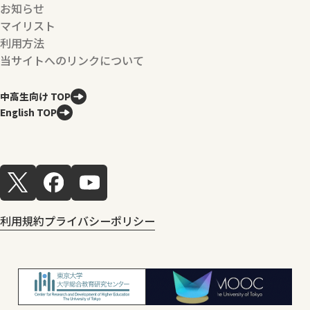
お知らせ
マイリスト
利用方法
当サイトへのリンクについて
中高生向け TOP
English TOP
利用規約
プライバシーポリシー