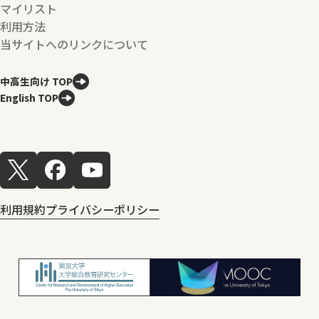
マイリスト
利用方法
当サイトへのリンクについて
中高生向け TOP
English TOP
利用規約
プライバシーポリシー