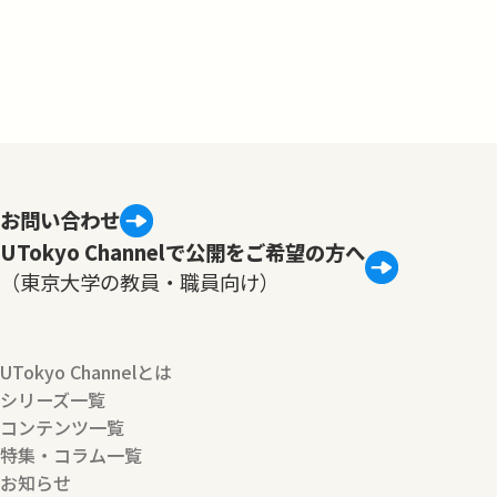
お問い合わせ
UTokyo Channelで公開をご希望の方へ
（東京大学の教員・職員向け）
UTokyo Channelとは
シリーズ一覧
コンテンツ一覧
特集・コラム一覧
お知らせ