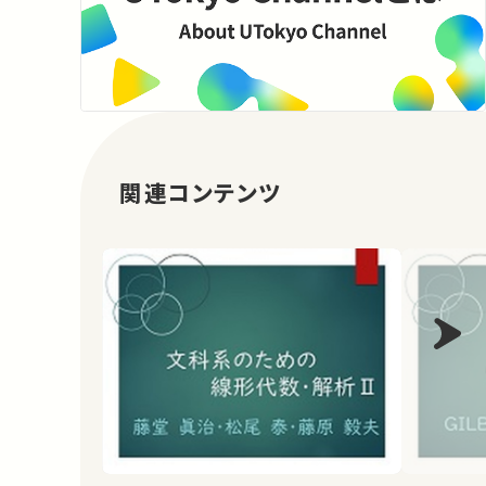
関連コンテンツ