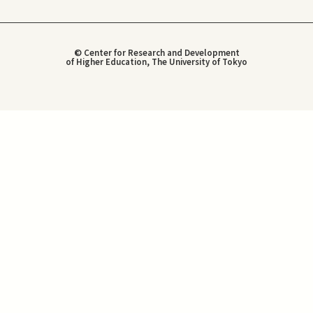
© Center for Research and Development
of Higher Education, The University of Tokyo