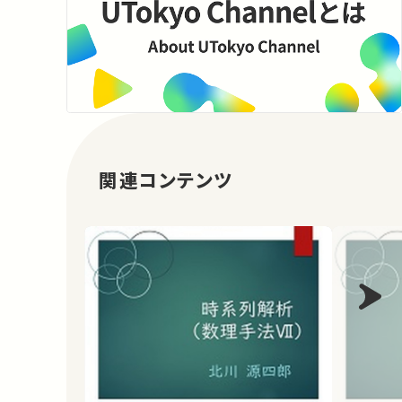
関連コンテンツ