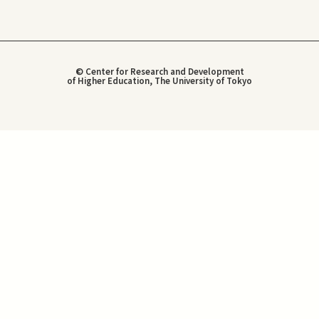
© Center for Research and Development
of Higher Education, The University of Tokyo