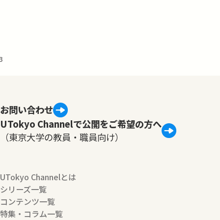
3
お問い合わせ
UTokyo Channelで公開をご希望の方へ
（東京大学の教員・職員向け）
UTokyo Channelとは
シリーズ一覧
コンテンツ一覧
特集・コラム一覧