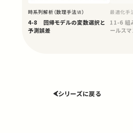
時系列解析（数理手法Ⅶ）
最適化手法
4-8 回帰モデルの変数選択と
11-6
予測誤差
ールスマ
シリーズに戻る