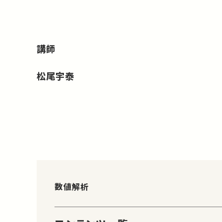
講師
松尾宇泰
数値解析