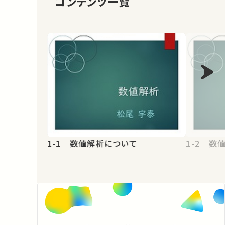
コンテンツ一覧
1-1 数値解析について
1-2 数