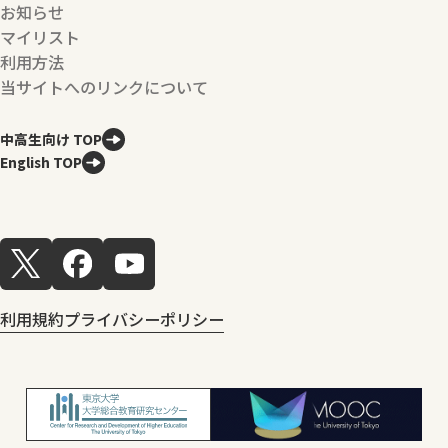
お知らせ
マイリスト
利用方法
当サイトへのリンクについて
中高生向け TOP
English TOP
利用規約
プライバシーポリシー