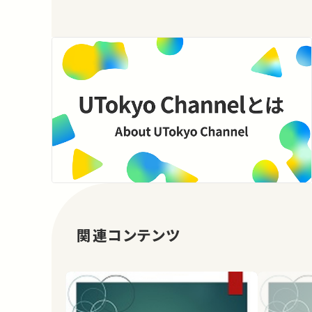
関連コンテンツ