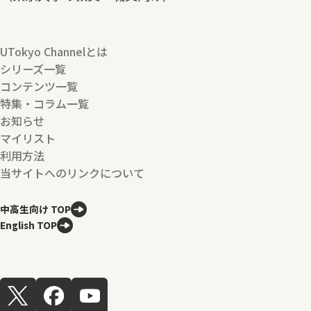
UTokyo Channelとは
シリーズ一覧
コンテンツ一覧
特集・コラム一覧
お知らせ
マイリスト
利用方法
当サイトへのリンクについて
中高生向け TOP
English TOP