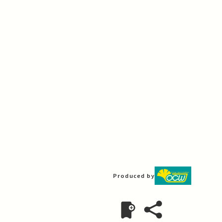
Produced by