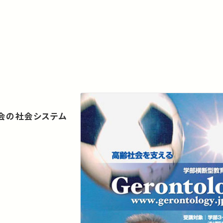
会の社会システム