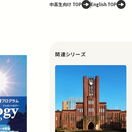
中高生向け TOP
English TOP
関連シリーズ