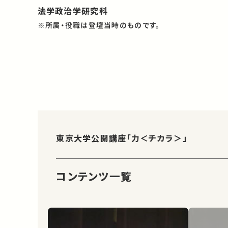
法学政治学研究科
※所属・役職は登壇当時のものです。
東京大学公開講座「力＜チカラ＞」
コンテンツ一覧