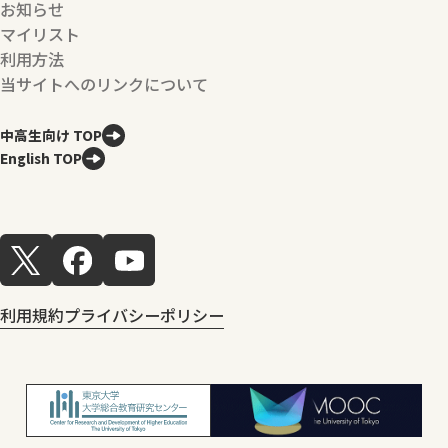
お知らせ
マイリスト
利用方法
当サイトへのリンクについて
中高生向け TOP
English TOP
利用規約
プライバシーポリシー