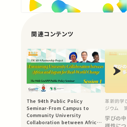
関連コンテンツ
The 94th Public Policy
革新的学
Seminar-From Campus to
ジウム 第
Community University
学びの中
Collaboration between Africa
様性につ