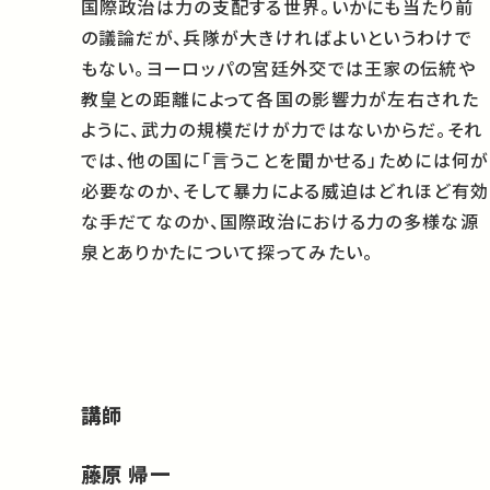
国際政治は力の支配する世界。いかにも当たり前
の議論だが、兵隊が大きければよいというわけで
もない。ヨーロッパの宮廷外交では王家の伝統や
教皇との距離によって各国の影響力が左右された
ように、武力の規模だけが力ではないからだ。それ
では、他の国に「言うことを聞かせる」ためには何が
必要なのか、そして暴力による威迫はどれほど有効
な手だてなのか、国際政治における力の多様な源
泉とありかたについて探ってみたい。
講師
藤原 帰一