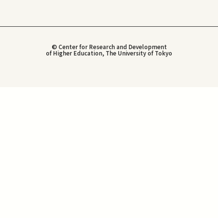
© Center for Research and Development
of Higher Education, The University of Tokyo