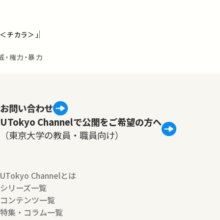
＜チカラ＞」
威・権力・暴力
お問い合わせ
UTokyo Channelで公開をご希望の方へ
（東京大学の教員・職員向け）
UTokyo Channelとは
シリーズ一覧
コンテンツ一覧
特集・コラム一覧