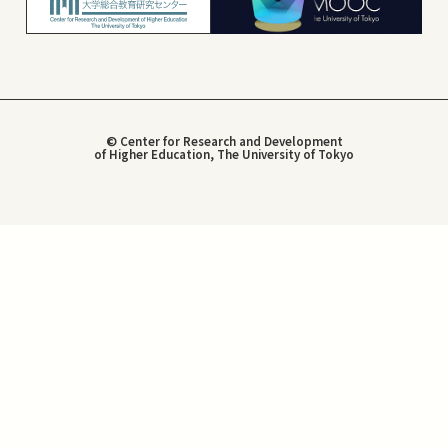
© Center for Research and Development
of Higher Education, The University of Tokyo