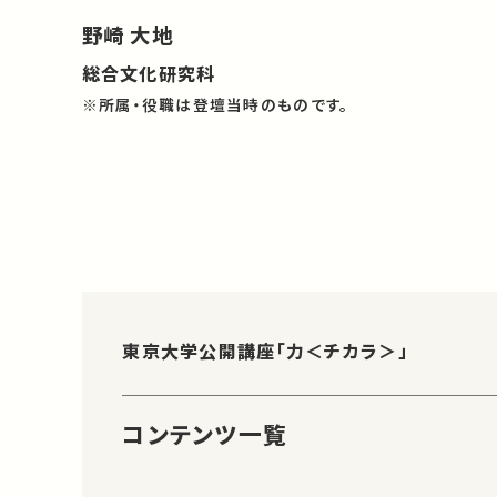
野崎 大地
総合文化研究科
※所属・役職は登壇当時のものです。
東京大学公開講座「力＜チカラ＞」
コンテンツ一覧