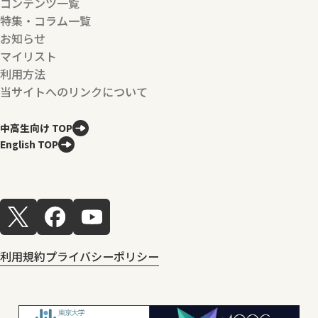
コンテンツ一覧
特集・コラム一覧
お知らせ
マイリスト
利用方法
当サイトへのリンクについて
中高生向け TOP
English TOP
利用規約
プライバシーポリシー