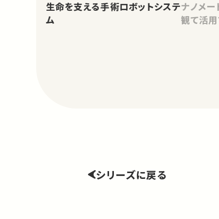
生命を支える手術ロボットシステ
ナノメー
ム
観て活用
シリーズに戻る