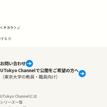
＜チカラ＞」
揮する力
お問い合わせ
UTokyo Channelで公開をご希望の方へ
（東京大学の教員・職員向け）
UTokyo Channelとは
シリーズ一覧