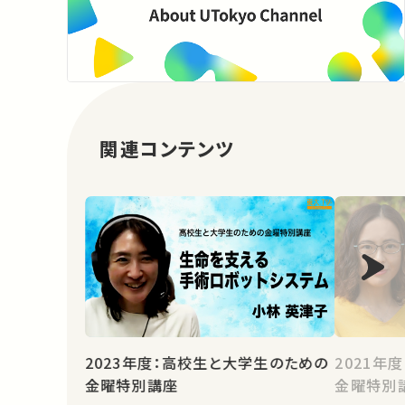
関連コンテンツ
2023年度：高校生と大学生のための
2021年
金曜特別講座
金曜特別