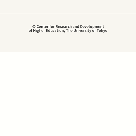
© Center for Research and Development
of Higher Education, The University of Tokyo