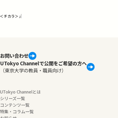
＜チカラ＞」
お問い合わせ
UTokyo Channelで公開をご希望の方へ
（東京大学の教員・職員向け）
UTokyo Channelとは
シリーズ一覧
コンテンツ一覧
特集・コラム一覧
お知らせ