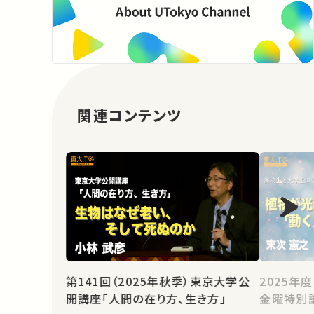
関連コンテンツ
第141回（2025年秋季）東京大学公
2025年
開講座「人間の在り方、生き方」
金曜特別