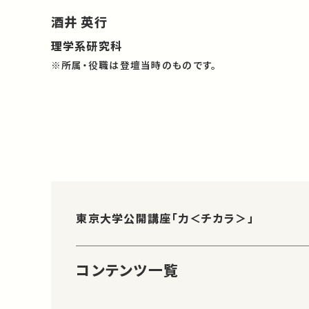
酒井 英行
理学系研究科
※所属・役職は登壇当時のものです。
東京大学公開講座「力＜チカラ＞」
コンテンツ一覧