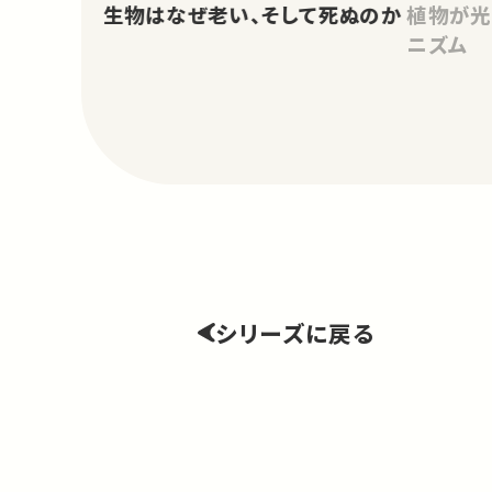
生物はなぜ老い、そして死ぬのか
植物が光
ニズム
シリーズに戻る