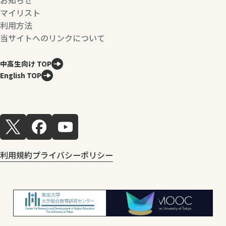
マイリスト
利用方法
当サイトへのリンクについて
中高生向け TOP
English TOP
利用規約
プライバシーポリシー