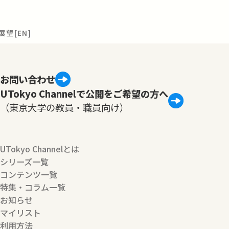
望[EN]
お問い合わせ
UTokyo Channelで公開をご希望の方へ
（東京大学の教員・職員向け）
UTokyo Channelとは
シリーズ一覧
コンテンツ一覧
特集・コラム一覧
お知らせ
マイリスト
利用方法