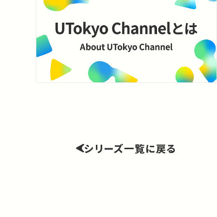
シリーズ一覧に戻る