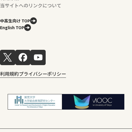
当サイトへのリンクについて
中高生向け TOP
English TOP
利用規約
プライバシーポリシー