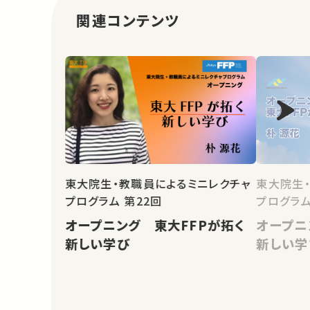
関連コンテンツ
東大院生・教職員によるミニレクチャ
東大院生
プログラム 第22回
オープニング 東大FFPが拓く
オープニ
新しい学び
新しい学