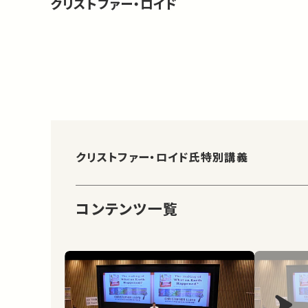
クリストファー・ロイド
クリストファー・ロイド氏特別講義
コンテンツ一覧