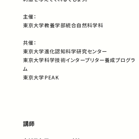
主催：
東京大学教養学部統合自然科学科
共催：
東京大学進化認知科学研究センター
東京大学科学技術インタープリター養成プログラ
ム
東京大学PEAK
講師