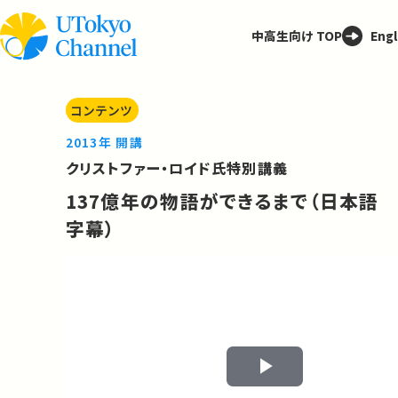
中高生向け TOP
Engl
コンテンツ
2013年 開講
クリストファー・ロイド氏特別講義
137億年の物語ができるまで（日本語
字幕）
Play