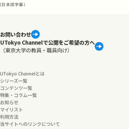
（日本語字幕）
お問い合わせ
UTokyo Channelで公開をご希望の方へ
（東京大学の教員・職員向け）
UTokyo Channelとは
シリーズ一覧
コンテンツ一覧
特集・コラム一覧
お知らせ
マイリスト
利用方法
当サイトへのリンクについて