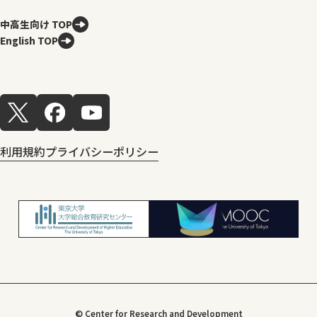
中高生向け TOP
English TOP
利用規約
プライバシーポリシー
© Center for Research and Development