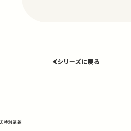
シリーズに戻る
ド氏特別講義