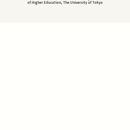
of Higher Education, The University of Tokyo