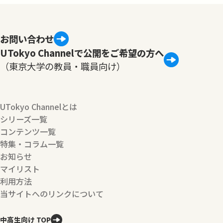
お問い合わせ
UTokyo Channelで公開をご希望の方へ
（東京大学の教員・職員向け）
UTokyo Channelとは
シリーズ一覧
コンテンツ一覧
特集・コラム一覧
お知らせ
マイリスト
利用方法
当サイトへのリンクについて
中高生向け TOP