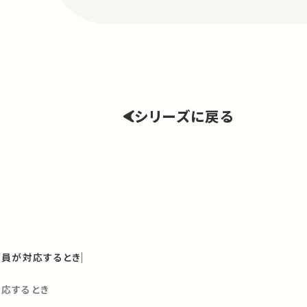
シリーズに戻る
教員が対応するとき
応するとき