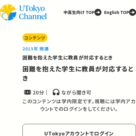
中高生向け TOP
English TOP
コンテンツ
2013年 開講
困難を抱えた学生に教員が対応するとき
困難を抱えた学生に教員が対応すると
き
20分
ながら聞き可
このコンテンツは学内限定です。視聴には学内アカ
ウントでのログインをしてください。
UTokyoアカウントでログイン