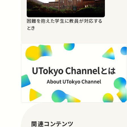
困難を抱えた学生に教員が対応する
とき
関連コンテンツ