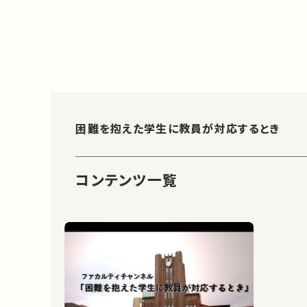
困難を抱えた学生に教員が対応するとき
コンテンツ一覧