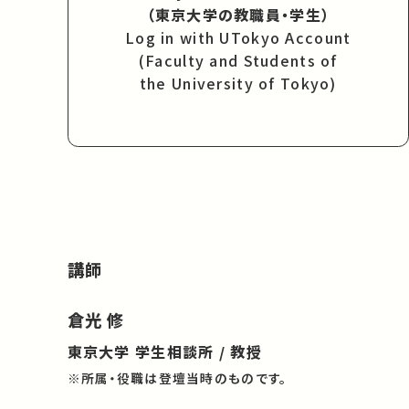
（東京大学の教職員・学生）
Log in with UTokyo Account
(Faculty and Students of
the University of Tokyo)
講師
倉光 修
東京大学 学生相談所 / 教授
※所属・役職は登壇当時のものです。