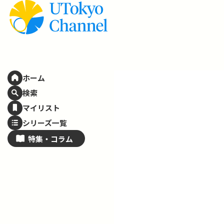
ホーム
検索
マイリスト
シリーズ一覧
特集・
コラム