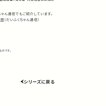
ちゃん通信でもご紹介しています。
思想
（だいふくちゃん通信）
ものです。
シリーズに戻る