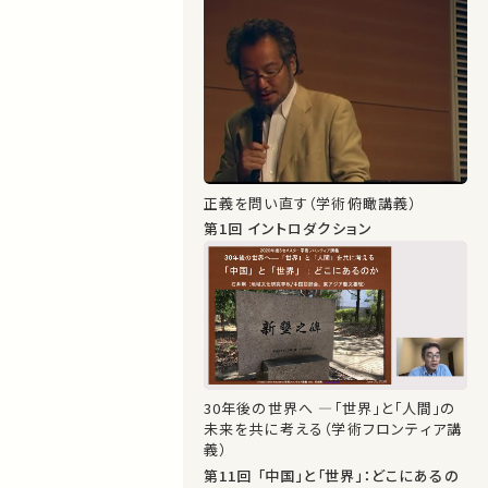
正義を問い直す（学術俯瞰講義）
第1回 イントロダクション
30年後の世界へ ―「世界」と「人間」の
未来を共に考える（学術フロンティア講
義）
第11回 「中国」と「世界」：どこにあるの