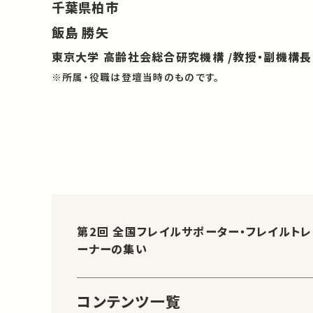
千葉県柏市
飯島 勝矢
東京大学 高齢社会総合研究機構 /教授・副機構長
※所属・役職は登壇当時のものです。
第2回 全国フレイルサポーター・フレイルトレ
ーナーの集い
コンテンツ一覧