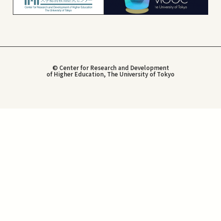
© Center for Research and Development
of Higher Education, The University of Tokyo