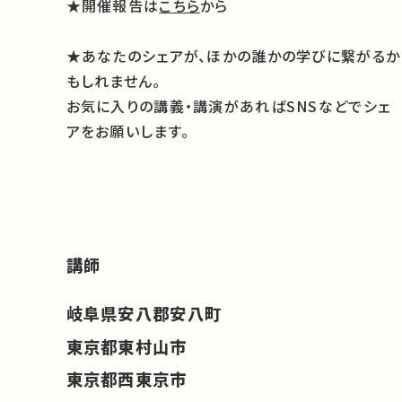
★開催報告は
こちら
から
★あなたのシェアが、ほかの誰かの学びに繋がるか
もしれません。
お気に入りの講義・講演があればSNSなどでシェ
アをお願いします。
講師
岐阜県安八郡安八町
東京都東村山市
東京都西東京市