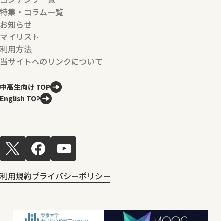
特集・コラム一覧
お知らせ
マイリスト
利用方法
当サイトへのリンクについて
中高生向け TOP
English TOP
利用規約
プライバシーポリシー