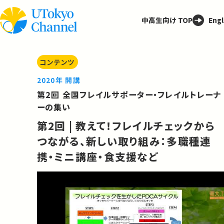
中高生向け TOP
Engl
コンテンツ
2020年 開講
第2回 全国フレイルサポーター・フレイルトレーナ
ーの集い
第2回 | 教えて！フレイルチェックから
つながる、新しい取り組み：多職種連
携・ミニ講座・食支援など