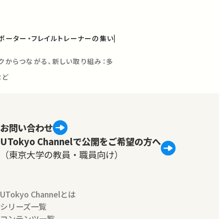
サポーター・フレイルトレーナーの集い
ックからつながる、新しい取り組み：多
など
お問い合わせ
UTokyo Channelで公開をご希望の方へ
（東京大学の教員・職員向け）
UTokyo Channelとは
シリーズ一覧
コンテンツ一覧