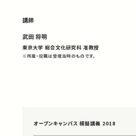
講師
武田 将明
東京大学 総合文化研究科 准教授
※所属・役職は登壇当時のものです。
オープンキャンパス 模擬講義 2018