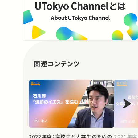
関連コンテンツ
2022年度：高校生と大学生のための
2021年