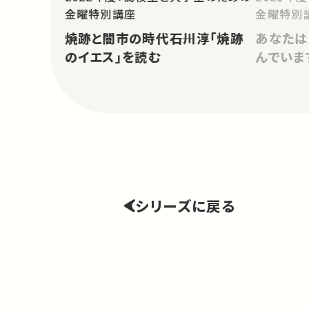
金曜特別講座
金曜特別
焼跡と闇市の時代――石川淳「焼跡
あなたは
のイエス」を読む
んでいま
シリーズに戻る