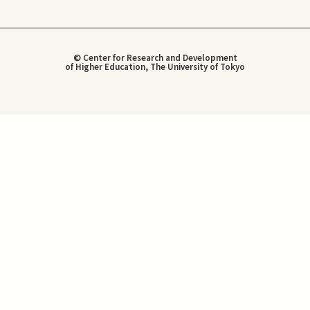
© Center for Research and Development
of Higher Education, The University of Tokyo