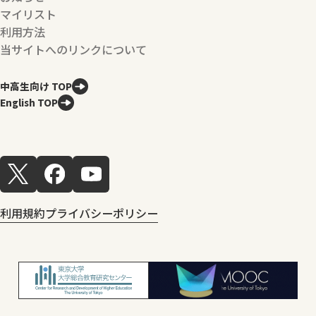
マイリスト
利用方法
当サイトへのリンクについて
中高生向け TOP
English TOP
利用規約
プライバシーポリシー