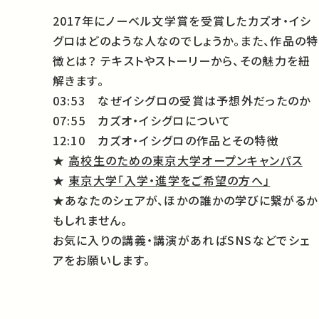
2017年にノーベル文学賞を受賞したカズオ・イシ
グロはどのような人なのでしょうか。また、作品の特
徴とは？ テキストやストーリーから、その魅力を紐
解きます。
03:53 なぜイシグロの受賞は予想外だったのか
07:55 カズオ・イシグロについて
12:10 カズオ・イシグロの作品とその特徴
★
高校生のための東京大学オープンキャンパス
★
東京大学「入学・進学をご希望の方へ」
★あなたのシェアが、ほかの誰かの学びに繋がるか
もしれません。
お気に入りの講義・講演があればSNSなどでシェ
アをお願いします。