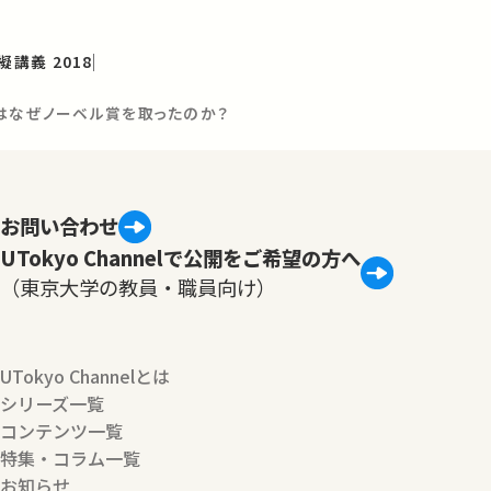
講義 2018
ロはなぜノーベル賞を取ったのか？
お問い合わせ
UTokyo Channelで公開をご希望の方へ
（東京大学の教員・職員向け）
UTokyo Channelとは
シリーズ一覧
コンテンツ一覧
特集・コラム一覧
お知らせ