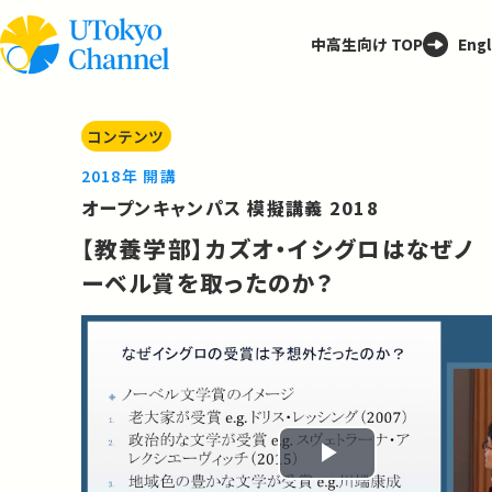
中高生向け TOP
Engl
コンテンツ
2018年 開講
オープンキャンパス 模擬講義 2018
【教養学部】カズオ・イシグロはなぜノ
ーベル賞を取ったのか？
Play