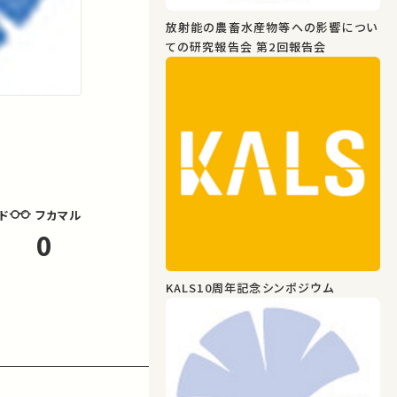
放射能の農畜水産物等への影響につい
ての研究報告会 第2回報告会
フカマル
ド
0
KALS10周年記念シンポジウム