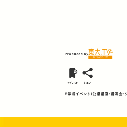
Produced by
マイリスト
シェア
#学術イベント（公開講座・講演会・