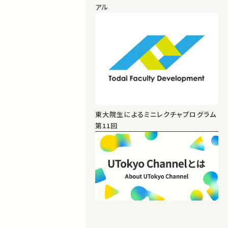
アル
東大院生によるミニレクチャプログラム
第11回