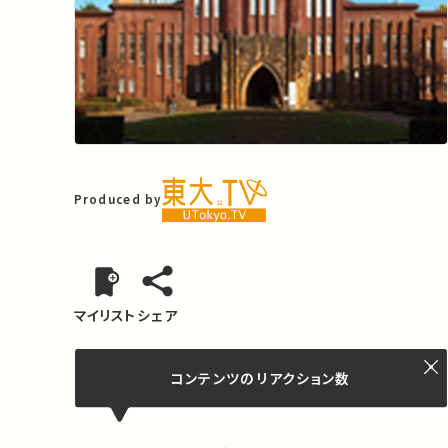
Produced by
マイリスト
シェア
コンテンツの
リアクション数