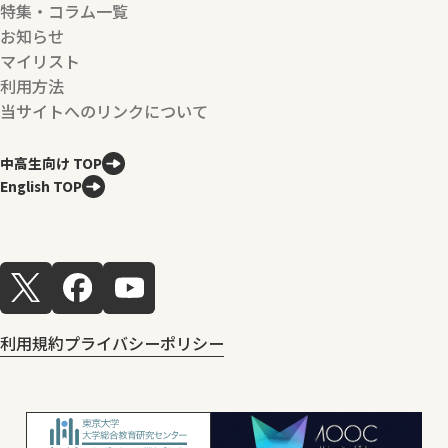
特集・コラム一覧
お知らせ
マイリスト
利用方法
当サイトへのリンクについて
中高生向け TOP
English TOP
利用規約
プライバシーポリシー