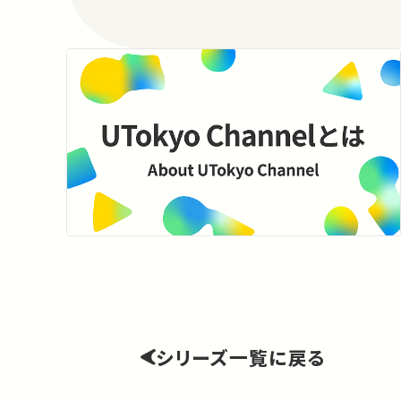
シリーズ一覧に戻る