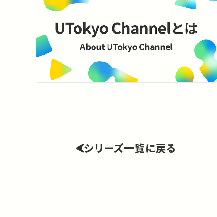
シリーズ一覧に戻る