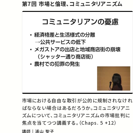
第7回 市場と倫理、コミュニタリアニズム
市場における自由な取引が公的に規制されなけれ
ばならない場合はあるだろうか。コミュニタリアニ
ズムについて、コミュニタリアニズムの市場批判に
焦点を当てつつ講義する。（Chaps. 5 +12）
講師 | 浦山 聖子