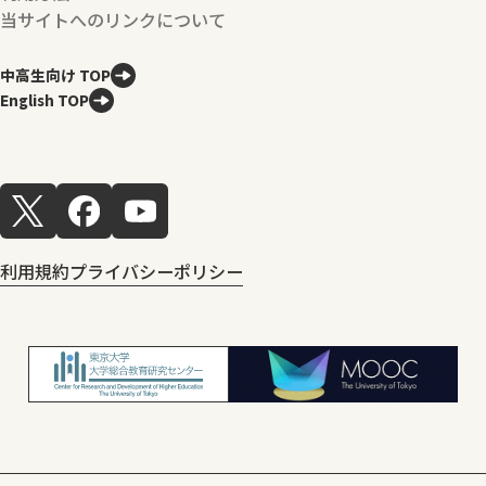
当サイトへのリンクについて
中高生向け TOP
English TOP
利用規約
プライバシーポリシー