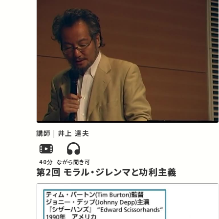
講師 | 井上 達夫
40分
ながら聞き可
第2回 モラル・ジレンマと功利主義