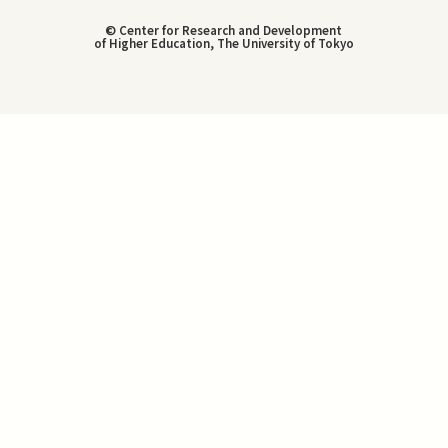
© Center for Research and Development
of Higher Education, The University of Tokyo