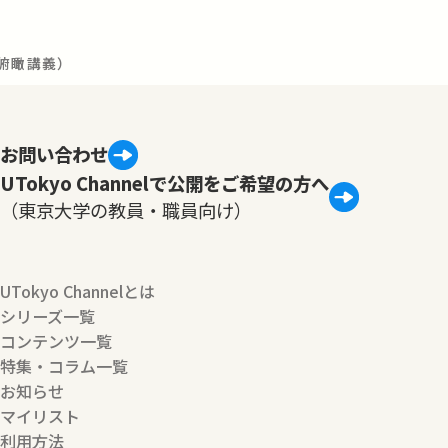
俯瞰講義）
お問い合わせ
UTokyo Channelで公開をご希望の方へ
（東京大学の教員・職員向け）
UTokyo Channelとは
シリーズ一覧
コンテンツ一覧
特集・コラム一覧
お知らせ
マイリスト
利用方法