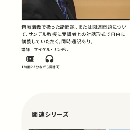
俯瞰講義で扱った諸問題、または関連問題につい
て、サンデル教授に受講者との対話形式で自由に
講義していただく。同時通訳あり。
講師 | マイケル・サンデル
1時間23分
ながら聞き可
関連シリーズ