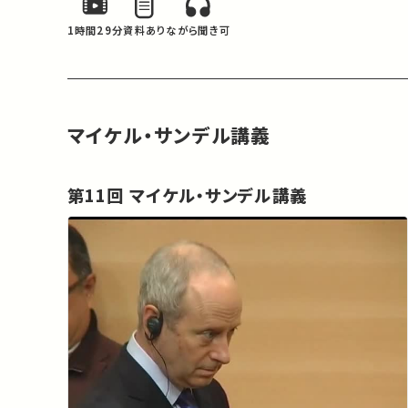
1時間29分
資料あり
ながら聞き可
マイケル・サンデル講義
第11回 マイケル・サンデル講義