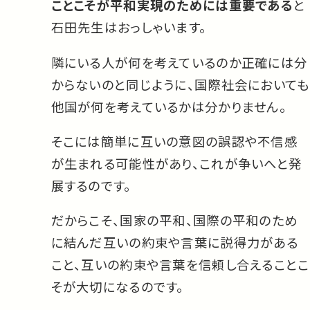
ことこそが平和実現のためには重要である
と
石田先生はおっしゃいます。
隣にいる人が何を考えているのか正確には分
からないのと同じように、国際社会においても
他国が何を考えているかは分かりません。
そこには簡単に互いの意図の誤認や不信感
が生まれる可能性があり、これが争いへと発
展するのです。
だからこそ、国家の平和、国際の平和のため
に結んだ互いの約束や言葉に説得力がある
こと、互いの約束や言葉を信頼し合えることこ
そが大切になるのです。