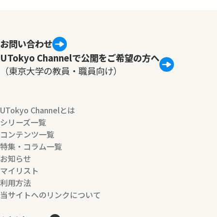
お問い合わせ
UTokyo Channelで公開をご希望の方へ
（東京大学の教員・職員向け）
UTokyo Channelとは
シリーズ一覧
コンテンツ一覧
特集・コラム一覧
お知らせ
マイリスト
利用方法
当サイトへのリンクについて