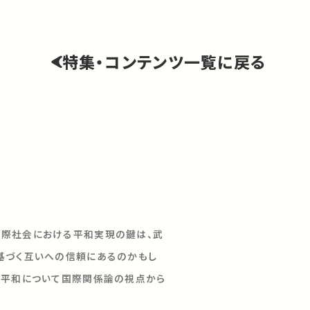
特集・コンテンツ一覧に戻る
際社会における平和実現の鍵は、武
基づく互いへの信頼にあるのかもし
る平和について国際関係論の視点から