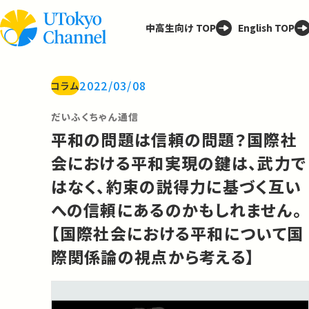
中高生向け TOP
English TOP
2022/03/08
コラム
だいふくちゃん通信
平和の問題は信頼の問題？国際社
会における平和実現の鍵は、武力で
はなく、約束の説得力に基づく互い
への信頼にあるのかもしれません。
【国際社会における平和について国
際関係論の視点から考える】