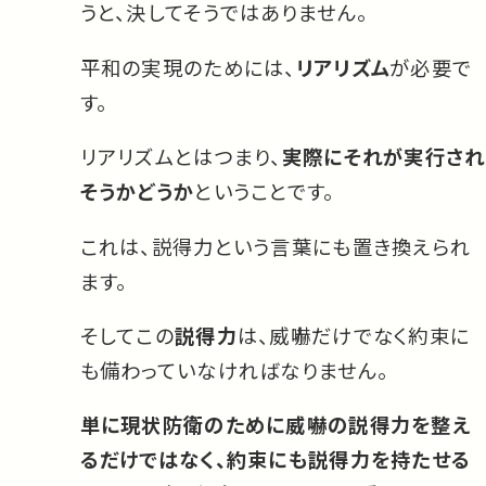
うと、決してそうではありません。
平和の実現のためには、
リアリズム
が必要で
す。
リアリズムとはつまり、
実際にそれが実行され
そうかどうか
ということです。
これは、説得力という言葉にも置き換えられ
ます。
そしてこの
説得力
は、威嚇だけでなく約束に
も備わっていなければなりません。
単に現状防衛のために威嚇の説得力を整え
るだけではなく、約束にも説得力を持たせる