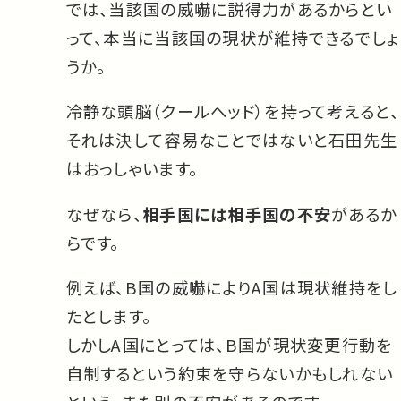
では、当該国の威嚇に説得力があるからとい
って、本当に当該国の現状が維持できるでしょ
うか。
冷静な頭脳（クールヘッド）を持って考えると、
それは決して容易なことではないと石田先生
はおっしゃいます。
なぜなら、
相手国には相手国の不安
があるか
らです。
例えば、B国の威嚇によりA国は現状維持をし
たとします。
しかしA国にとっては、B国が現状変更行動を
自制するという約束を守らないかもしれない