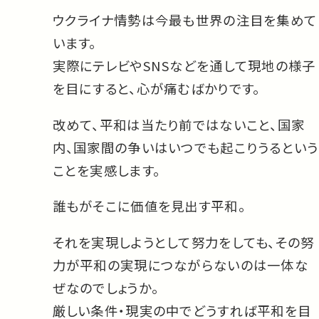
ウクライナ情勢は今最も世界の注目を集めて
います。
実際にテレビやSNSなどを通して現地の様子
を目にすると、心が痛むばかりです。
改めて、平和は当たり前ではないこと、国家
内、国家間の争いはいつでも起こりうるという
ことを実感します。
誰もがそこに価値を見出す平和。
それを実現しようとして努力をしても、その努
力が平和の実現につながらないのは一体な
ぜなのでしょうか。
厳しい条件・現実の中でどうすれば平和を目