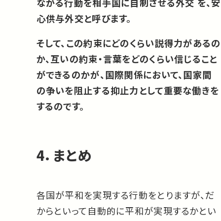
ながる行動を相手国に自制させる外交 を、安
心供与外交と呼びます。
そして、この約束にどのくらい説得力があるの
か、互いの約束・言葉をどのくらい信じること
ができるのかが、国際関係において、国家間
の争いを阻止する抑止力として重要な働きを
するのです。
4．まとめ
各国が平和を実現する行動をとりますが、だ
からといって自動的に平和が実現するかとい