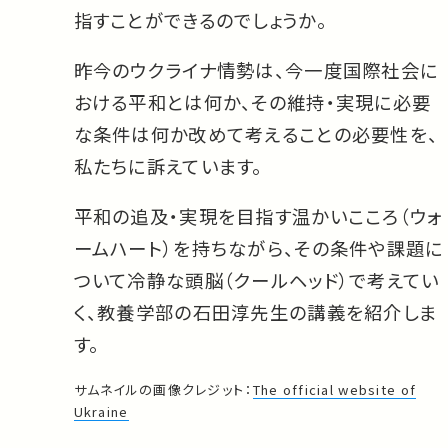
指すことができるのでしょうか。
昨今のウクライナ情勢は、今一度国際社会に
おける平和とは何か、その維持・実現に必要
な条件は何か改めて考えることの必要性を、
私たちに訴えています。
平和の追及・実現を目指す温かいこころ（ウォ
ームハート）を持ちながら、その条件や課題に
ついて冷静な頭脳（クールヘッド）で考えてい
く、教養学部の石田淳先生の講義を紹介しま
す。
サムネイルの画像クレジット：
The official website of
Ukraine