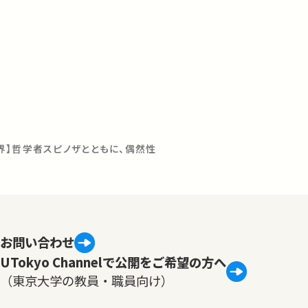
界】哲学者スピノザとともに、偶然性
お問い合わせ
UTokyo Channelで公開をご希望の方へ
（東京大学の教員・職員向け）