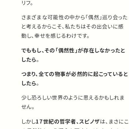
リフ。
さまざまな可能性の中から「偶然」巡り会った
と考えるからこそ、私たちはその出会いに感
動し、幸せを感じるわけです。
でももし、その「偶然性」が存在しなかったと
したら
。
つまり、全ての物事が必然的に起こっていると
したら
。
少し恐ろしい世界のように思えるかもしれま
せん。
しかし
17世紀の哲学者、スピノザ
は、まさにこ