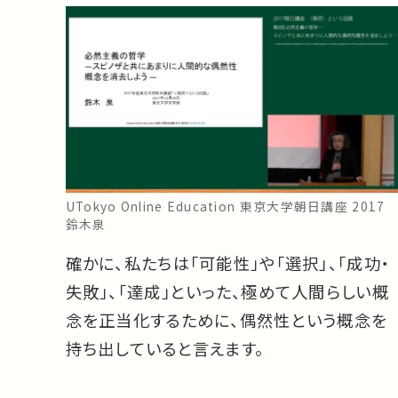
UTokyo Online Education 東京大学朝日講座 2017
鈴木泉
確かに、私たちは「可能性」や「選択」、「成功・
失敗」、「達成」といった、極めて人間らしい概
念を正当化するために、偶然性という概念を
持ち出していると言えます。