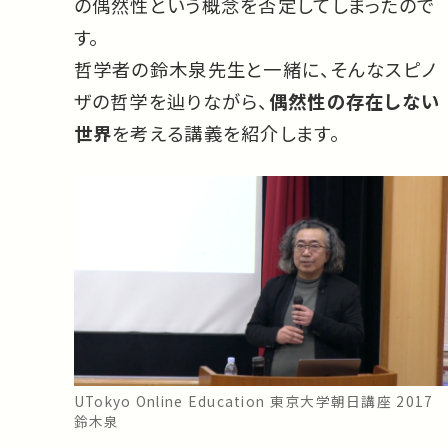
の偶然性という概念を否定してしまったので
す。
哲学者の鈴木泉先生と一緒に、そんなスピノ
ザの哲学を辿りながら、
偶然性の存在しない
世界
を考える講義を紹介します。
UTokyo Online Education 東京大学朝日講座 2017
鈴木泉