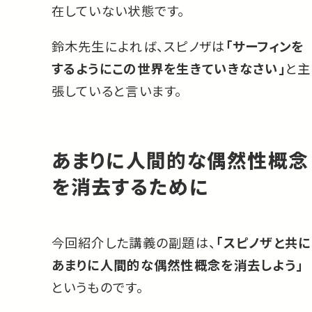
在していない状態です。
鈴木先生によれば、スピノザは
「サーフィンを
するようにこの世界を生きていきなさい」
と主
張していると言います。
あまりに人間的な偶然性概念
を消去するために
今回紹介した講義の副題は、
「スピノザと共に
あまりに人間的な偶然性概念を消去しよう」
というものです。