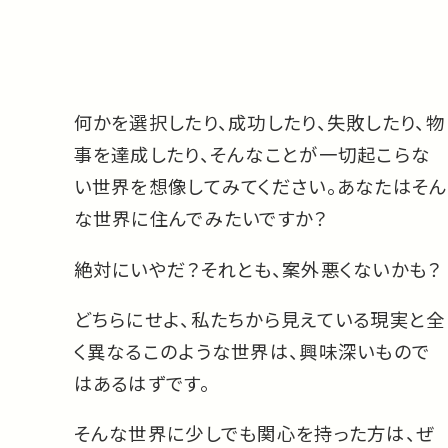
何かを選択したり、成功したり、失敗したり、物
事を達成したり、そんなことが一切起こらな
い世界を想像してみてください。あなたはそん
な世界に住んでみたいですか？
絶対にいやだ？それとも、案外悪くないかも？
どちらにせよ、私たちから見えている現実と全
く異なるこのような世界は、興味深いもので
はあるはずです。
そんな世界に少しでも関心を持った方は、ぜ