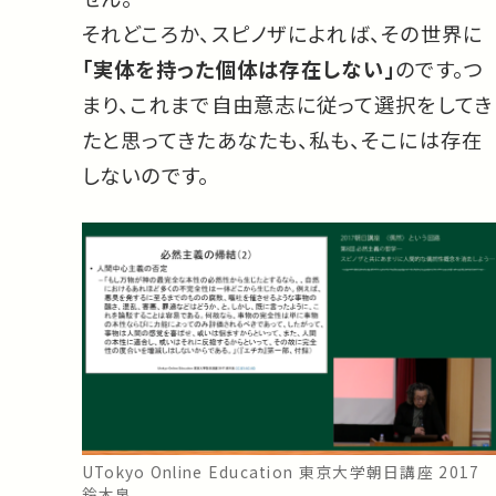
それどころか、スピノザによれば、その世界に
「実体を持った個体は存在しない」
のです。つ
まり、これまで自由意志に従って選択をしてき
たと思ってきたあなたも、私も、そこには存在
しないのです。
UTokyo Online Education 東京大学朝日講座 2017
鈴木泉