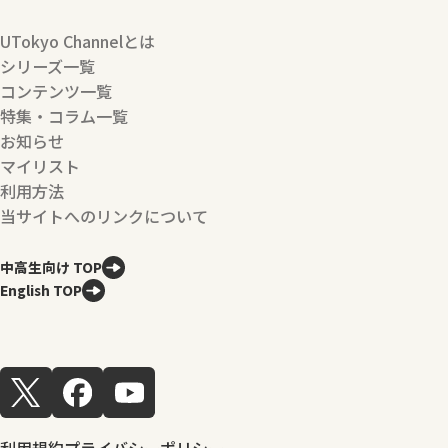
UTokyo Channelとは
シリーズ一覧
コンテンツ一覧
特集・コラム一覧
お知らせ
マイリスト
利用方法
当サイトへのリンクについて
中高生向け TOP
English TOP
利用規約
プライバシーポリシー