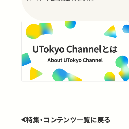
特集・コンテンツ一覧に戻る