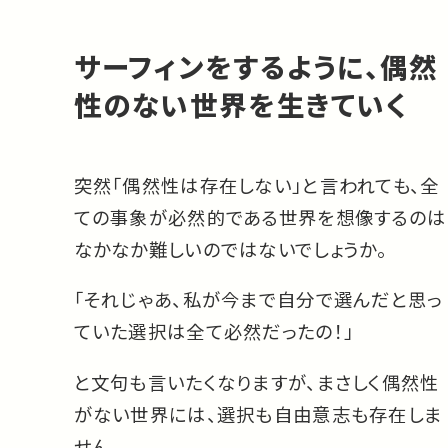
サーフィンをするように、偶然
性のない世界を生きていく
突然「偶然性は存在しない」と言われても、全
ての事象が必然的である世界を想像するのは
なかなか難しいのではないでしょうか。
「それじゃあ、私が今まで自分で選んだと思っ
ていた選択は全て必然だったの！」
と文句も言いたくなりますが、まさしく偶然性
がない世界には、選択も自由意志も存在しま
せん。