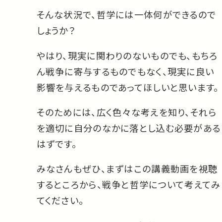
そんな状況で、哲学には一体何ができるので
しょうか？
やはり、現実に関わりのないものでも、もちろ
ん戦争に寄与するものでもなく、現実に良い
影響を与えるものであってほしいと思います。
そのためには、広く色々な考えを知り、それら
を適切に自分のなかに落とし込む必要がある
はずです。
みなさんもぜひ、まずはこの講義動画を視聴
するところから、戦争と哲学について考えてみ
てください。