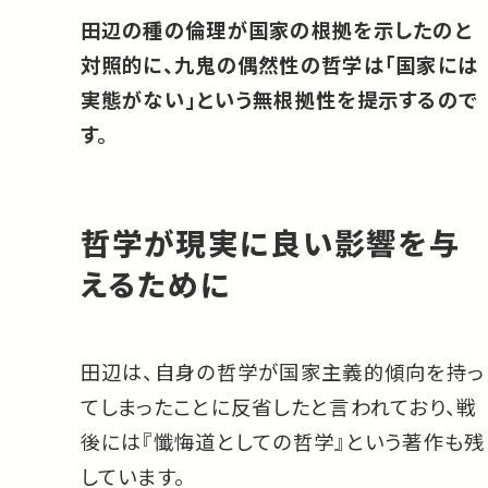
田辺の種の倫理が国家の根拠を示したのと
対照的に、九鬼の偶然性の哲学は「国家には
実態がない」という無根拠性を提示するので
す。
哲学が現実に良い影響を与
えるために
田辺は、自身の哲学が国家主義的傾向を持っ
てしまったことに反省したと言われており、戦
後には『懺悔道としての哲学』という著作も残
しています。