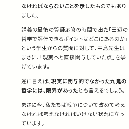
なければならないことを示した
ものでもあり
ました。
講義の最後の質疑応答の時間で出た「田辺の
哲学で評価できるポイントはどこにあるのか」
という学生からの質問に対して、中島先生は
まさに、「現実へと直接関与していた点」を挙
げています。
逆に言えば、
現実に関与的でなかった九鬼の
哲学には、限界があった
とも言えるでしょう。
まさに今、私たちは戦争について改めて考え
なければ考えなければいけない状況に立っ
ています。