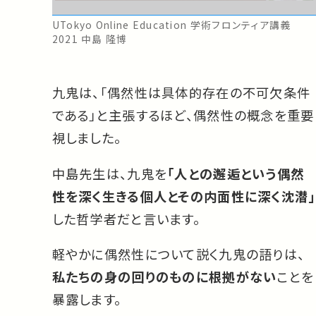
UTokyo Online Education 学術フロンティア講義
2021 中島 隆博
九鬼は、「偶然性は具体的存在の不可欠条件
である」と主張するほど、偶然性の概念を重要
視しました。
中島先生は、九鬼を
「人との邂逅という偶然
性を深く生きる個人とその内面性に深く沈潜」
した哲学者だと言います。
軽やかに偶然性について説く九鬼の語りは、
私たちの身の回りのものに根拠がない
ことを
暴露します。