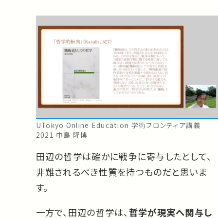
UTokyo Online Education 学術フロンティア講義
2021 中島 隆博
田辺の哲学は確かに戦争に寄与したとして、
非難されるべき性質を持つものだと思いま
す。
一方で、田辺の哲学は、
哲学が現実へ関与し