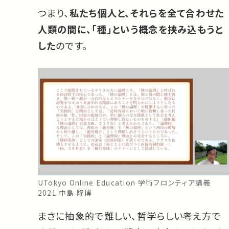
つまり、
私たち個人と、それらを全て合わせた
人類の間に、「種」という概念を挟み込もうと
した
のです。
UTokyo Online Education 学術フロンティア講義
2021 中島 隆博
まさに抽象的で難しい、哲学らしい考え方で