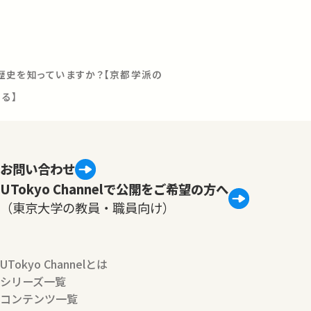
歴史を知っていますか？【京都学派の
る】
お問い合わせ
UTokyo Channelで公開をご希望の方へ
（東京大学の教員・職員向け）
UTokyo Channelとは
シリーズ一覧
コンテンツ一覧