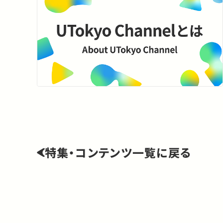
特集・コンテンツ一覧に戻る