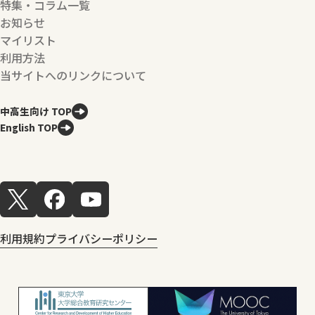
特集・コラム一覧
お知らせ
マイリスト
利用方法
当サイトへのリンクについて
中高生向け TOP
English TOP
利用規約
プライバシーポリシー