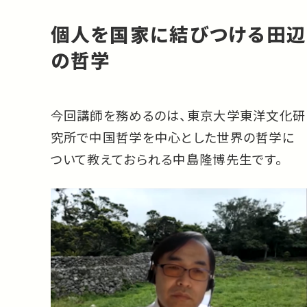
個人を国家に結びつける田辺
の哲学
今回講師を務めるのは、東京大学東洋文化研
究所で中国哲学を中心とした世界の哲学に
ついて教えておられる中島隆博先生です。