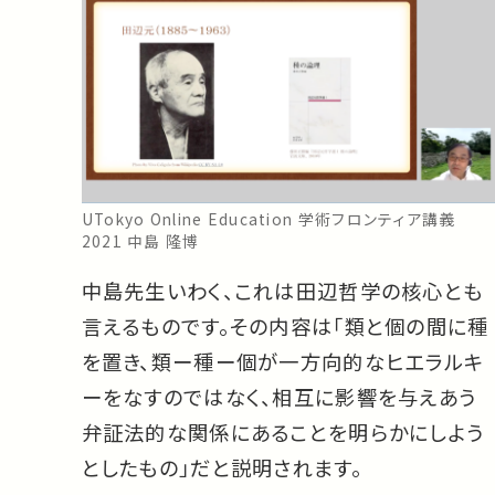
UTokyo Online Education 学術フロンティア講義
2021 中島 隆博
中島先生いわく、これは田辺哲学の核心とも
言えるものです。その内容は「類と個の間に種
を置き、類ー種ー個が一方向的なヒエラルキ
ーをなすのではなく、相互に影響を与えあう
弁証法的な関係にあることを明らかにしよう
としたもの」だと説明されます。