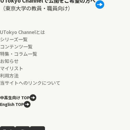
UTokyo Channelで公開をご希望の方へ
（東京大学の教員・職員向け）
UTokyo Channelとは
シリーズ一覧
コンテンツ一覧
特集・コラム一覧
お知らせ
マイリスト
利用方法
当サイトへのリンクについて
中高生向け TOP
English TOP