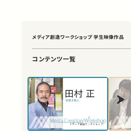
メディア創造ワークショップ 学生映像作品
コンテンツ一覧