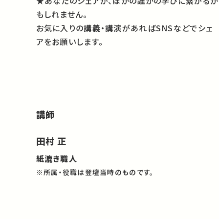
★あなたのシェアが、ほかの誰かの学びに繋がるか
もしれません。
お気に入りの講義・講演があればSNSなどでシェ
アをお願いします。
講師
田村 正
紙漉き職人
※所属・役職は登壇当時のものです。