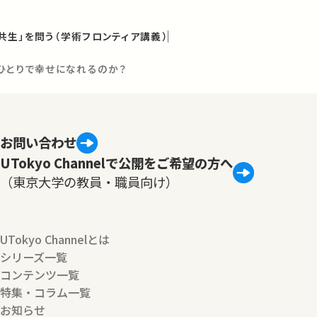
「共生」を問う（学術フロンティア講義）
私ひとりで幸せになれるのか？
お問い合わせ
UTokyo Channelで公開をご希望の方へ
（東京大学の教員・職員向け）
UTokyo Channelとは
シリーズ一覧
コンテンツ一覧
特集・コラム一覧
お知らせ