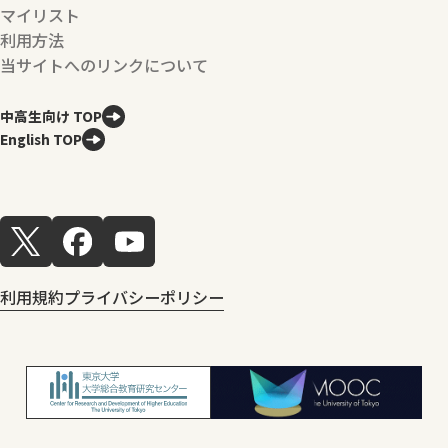
マイリスト
利用方法
当サイトへのリンクについて
中高生向け TOP
English TOP
利用規約
プライバシーポリシー