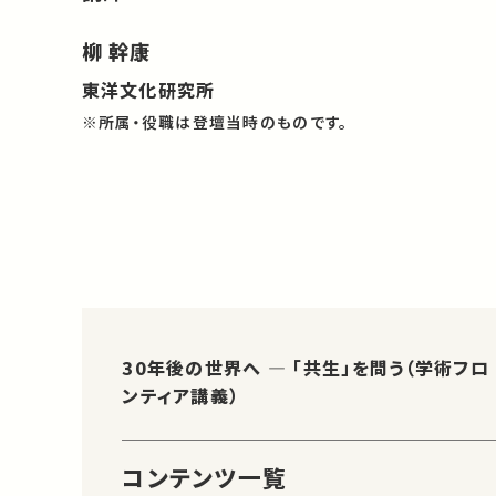
柳 幹康
東洋文化研究所
※所属・役職は登壇当時のものです。
30年後の世界へ ― 「共生」を問う（学術フロ
ンティア講義）
コンテンツ一覧