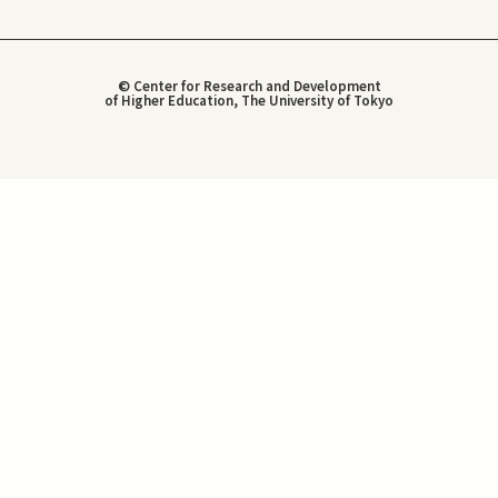
© Center for Research and Development
of Higher Education, The University of Tokyo