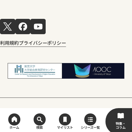
利用規約
プライバシーポリシー
© Center for Research and Development
of Higher Education, The University of Tokyo
特集・
コラム
ホーム
検索
マイリスト
シリーズ一覧