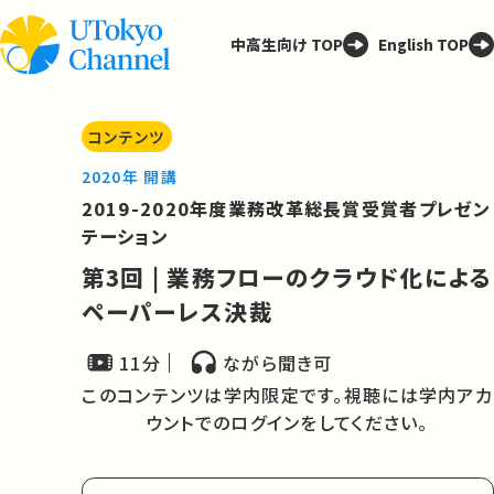
中高生向け TOP
English TOP
コンテンツ
2020年 開講
2019-2020年度業務改革総長賞受賞者プレゼン
テーション
第3回 | 業務フローのクラウド化による
ペーパーレス決裁
11分
ながら聞き可
このコンテンツは学内限定です。視聴には学内アカ
ウントでのログインをしてください。