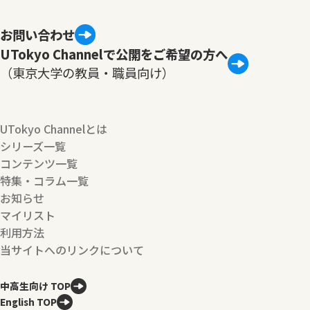
お問い合わせ
UTokyo Channelで公開をご希望の方へ
（東京大学の教員・職員向け）
UTokyo Channelとは
シリーズ一覧
コンテンツ一覧
特集・コラム一覧
お知らせ
マイリスト
利用方法
当サイトへのリンクについて
中高生向け TOP
English TOP