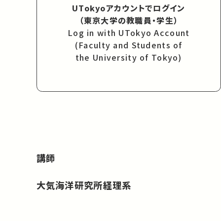
UTokyoアカウントでログイン
（東京大学の教職員・学生）
Log in with UTokyo Account
(Faculty and Students of
the University of Tokyo)
講師
大気海洋研究所経理系