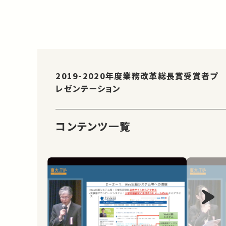
2019-2020年度業務改革総長賞受賞者プ
レゼンテーション
コンテンツ一覧