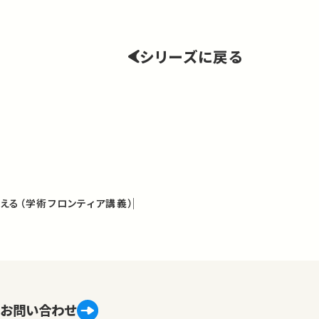
シリーズに戻る
える（学術フロンティア講義）
お問い合わせ