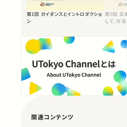
第1回 ガイダンスとイントロダクショ
第5回 日本史学とジェンダー：対象と
ン
して、方法
関連コンテンツ