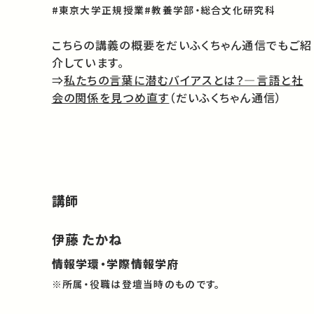
#東京大学正規授業
#教養学部・総合文化研究科
こちらの講義の概要をだいふくちゃん通信でもご紹
介しています。
⇒
私たちの言葉に潜むバイアスとは？—言語と社
会の関係を見つめ直す
（だいふくちゃん通信）
講師
伊藤 たかね
情報学環・学際情報学府
※所属・役職は登壇当時のものです。