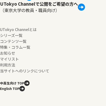
UTokyo Channelで公開をご希望の方へ
（東京大学の教員・職員向け）
UTokyo Channelとは
シリーズ一覧
コンテンツ一覧
特集・コラム一覧
お知らせ
マイリスト
利用方法
当サイトへのリンクについて
中高生向け TOP
English TOP