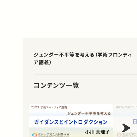
ジェンダー不平等を考える（学術フロンティ
ア講義）
コンテンツ一覧