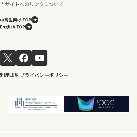
当サイトへのリンクについて
中高生向け TOP
English TOP
利用規約
プライバシーポリシー