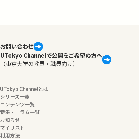
お問い合わせ
UTokyo Channelで公開をご希望の方へ
（東京大学の教員・職員向け）
UTokyo Channelとは
シリーズ一覧
コンテンツ一覧
特集・コラム一覧
お知らせ
マイリスト
利用方法