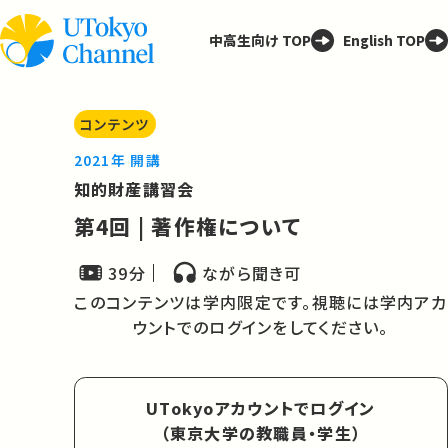
中高生向け TOP
English TOP
コンテンツ
2021年 開講
知的財産講習会
第4回 | 著作権について
39分
ながら聞き可
このコンテンツは学内限定です。視聴には学内アカ
ウントでのログインをしてください。
UTokyoアカウントでログイン
（東京大学の教職員・学生）