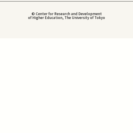
© Center for Research and Development
of Higher Education, The University of Tokyo