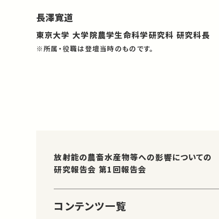
長澤寛道
東京大学 大学院農学生命科学研究科 研究科長
※所属・役職は登壇当時のものです。
放射能の農畜水産物等への影響についての
研究報告会 第1回報告会
コンテンツ一覧