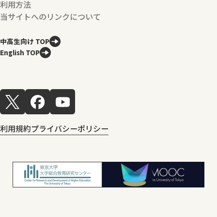
利用方法
当サイトへのリンクについて
中高生向け TOP
English TOP
利用規約
プライバシーポリシー