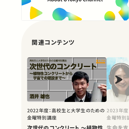
関連コンテンツ
2022年度：高校生と大学生のための
2023年
金曜特別講座
金曜特別
次世代のコンクリート ～植物性
生命を支