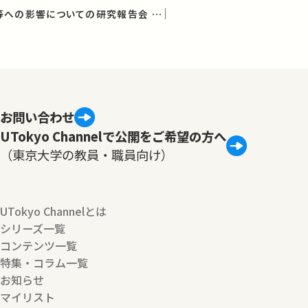
放射能の農畜水産物等への影響についての研究報告会 第1回報告会
お問い合わせ
UTokyo Channelで公開をご希望の方へ
（東京大学の教員・職員向け）
UTokyo Channelとは
シリーズ一覧
コンテンツ一覧
特集・コラム一覧
お知らせ
マイリスト