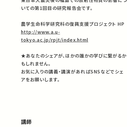
東日本大震災後の福島での放射性物質の影響につ
いての第1回目の研究報告会です。
農学生命科学研究科の復興支援プロジェクト HP
http://www.a.u-
tokyo.ac.jp/rpjt/index.html
★あなたのシェアが、ほかの誰かの学びに繋がるか
もしれません。
お気に入りの講義・講演があればSNSなどでシェ
アをお願いします。
講師