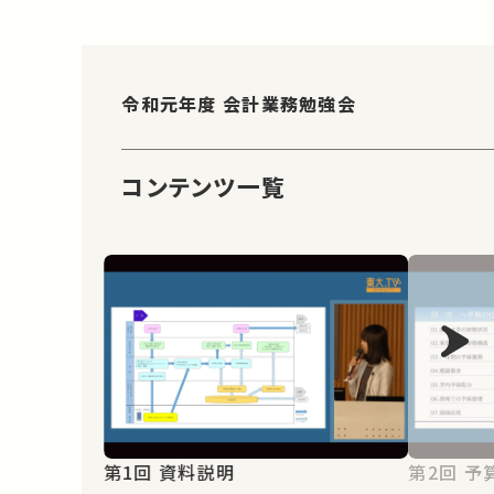
令和元年度 会計業務勉強会
コンテンツ一覧
第1回 資料説明
第2回 