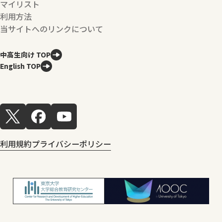
マイリスト
利用方法
当サイトへのリンクについて
中高生向け TOP
English TOP
利用規約
プライバシーポリシー