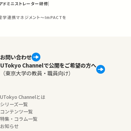
・アドミニストレーター研修
産学連携マネジメント～ImPACTを
お問い合わせ
UTokyo Channelで公開をご希望の方へ
（東京大学の教員・職員向け）
UTokyo Channelとは
シリーズ一覧
コンテンツ一覧
特集・コラム一覧
お知らせ