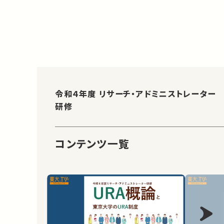
令和４年度 リサーチ・アドミニストレーター
研修
コンテンツ一覧