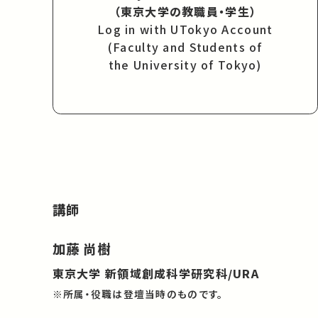
（東京大学の教職員・学生）
Log in with UTokyo Account
(Faculty and Students of
the University of Tokyo)
講師
加藤 尚樹
東京大学 新領域創成科学研究科/URA
※所属・役職は登壇当時のものです。