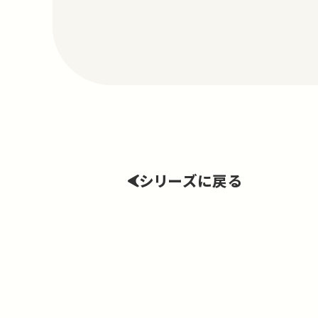
シリーズに戻る