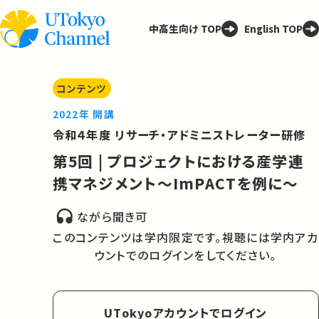
中高生向け TOP
English TOP
コンテンツ
2022年 開講
令和４年度 リサーチ・アドミニストレーター研修
第5回 | プロジェクトにおける産学連
携マネジメント～ImPACTを例に～
ながら聞き可
このコンテンツは学内限定です。視聴には学内アカ
ウントでのログインをしてください。
UTokyoアカウントでログイン