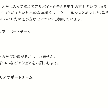
、大学に入って初めてアルバイトを考える学生の方も多いでしょう
いていただきたい基本的な事柄やワークルールをまとめました。学
アルバイト先の選び方などについて説明しています。
リアサポートチーム
かの学びに繋がるかもしれません。
SNSなどでシェアをお願いします。
リアサポートチーム