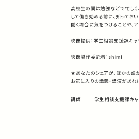
高校生の間は勉強などで忙しく
して働き始める前に、知ってお
働く場合に気をつけることや、
映像提供：
学生相談支援課キャ
映像製作委託者：
shimi
★あなたのシェアが、ほかの誰
お気に入りの講義・講演があれば
講師
学生相談支援課キャ