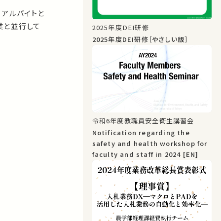
。アルバイトと
業と並行して
2025年度DEI研修
2025年度DEI研修［やさしい版］
令和6年度教職員安全衛生講習会
Notification regarding the
safety and health workshop for
faculty and staff in 2024 [EN]