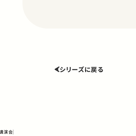
シリーズに戻る
講演会