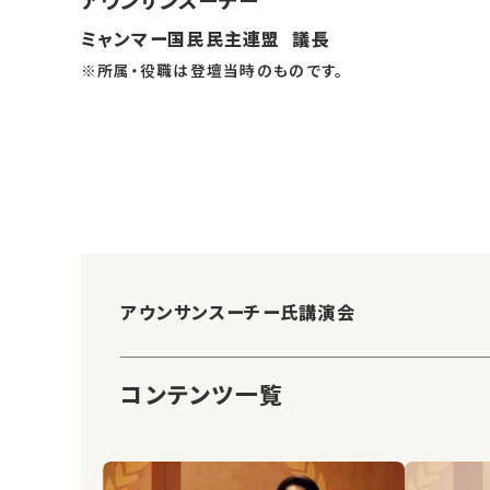
ミャンマー国民民主連盟 議長
※所属・役職は登壇当時のものです。
アウンサンスーチー氏講演会
コンテンツ一覧