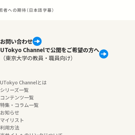
若者への期待（日本語字幕）
お問い合わせ
UTokyo Channelで公開をご希望の方へ
（東京大学の教員・職員向け）
UTokyo Channelとは
シリーズ一覧
コンテンツ一覧
特集・コラム一覧
お知らせ
マイリスト
利用方法