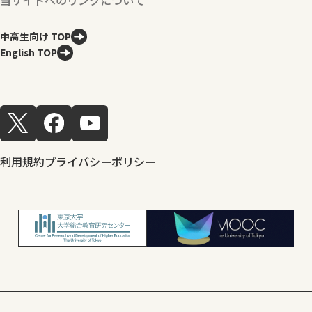
当サイトへのリンクについて
中高生向け TOP
English TOP
利用規約
プライバシーポリシー