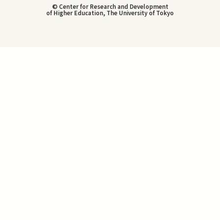
© Center for Research and Development
of Higher Education, The University of Tokyo