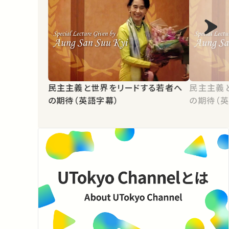
民主主義と世界をリードする若者へ
民主主義
の期待（英語字幕）
の期待（英