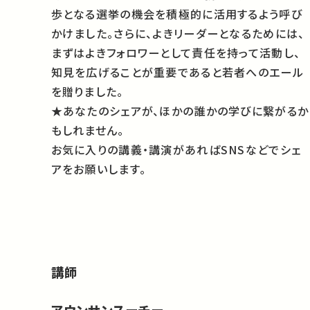
歩となる選挙の機会を積極的に活用するよう呼び
かけました。さらに、よきリーダーとなるためには、
まずはよきフォロワーとして責任を持って活動し、
知見を広げることが重要であると若者へのエール
を贈りました。
★あなたのシェアが、ほかの誰かの学びに繋がるか
もしれません。
お気に入りの講義・講演があればSNSなどでシェ
アをお願いします。
講師
アウンサンスーチー