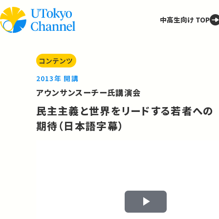
中高生向け TOP
コンテンツ
2013年 開講
アウンサンスーチー氏講演会
民主主義と世界をリードする若者への
期待（日本語字幕）
Play