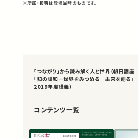
※所属・役職は登壇当時のものです。
「つながり」から読み解く人と世界（朝日講座
「知の調和―世界をみつめる 未来を創る」
2019年度講義）
コンテンツ一覧