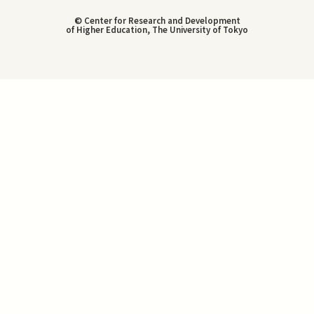
© Center for Research and Development
of Higher Education, The University of Tokyo