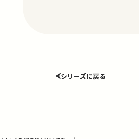
シリーズに戻る