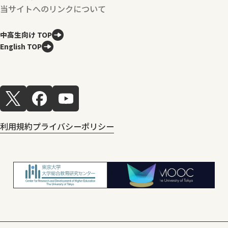
当サイトへのリンクについて
中高生向け TOP
English TOP
利用規約
プライバシーポリシー