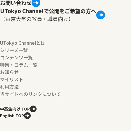
お問い合わせ
UTokyo Channelで公開をご希望の方へ
（東京大学の教員・職員向け）
UTokyo Channelとは
シリーズ一覧
コンテンツ一覧
特集・コラム一覧
お知らせ
マイリスト
利用方法
当サイトへのリンクについて
中高生向け TOP
English TOP