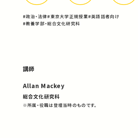
#政治・法律
#東京大学正規授業
#英語話者向け
#教養学部・総合文化研究科
講師
Allan Mackey
総合文化研究科
※所属・役職は登壇当時のものです。