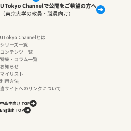
UTokyo Channelで公開をご希望の方へ
（東京大学の教員・職員向け）
UTokyo Channelとは
シリーズ一覧
コンテンツ一覧
特集・コラム一覧
お知らせ
マイリスト
利用方法
当サイトへのリンクについて
中高生向け TOP
English TOP