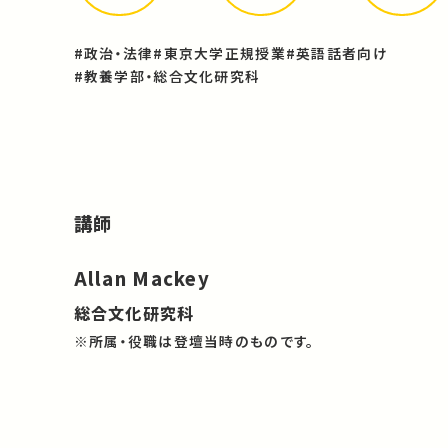
#政治・法律
#東京大学正規授業
#英語話者向け
#教養学部・総合文化研究科
講師
Allan Mackey
総合文化研究科
※所属・役職は登壇当時のものです。