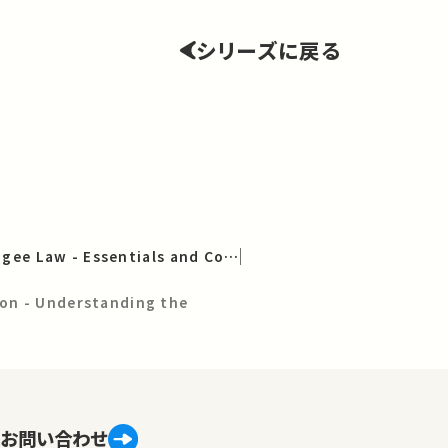
シリーズに戻る
International Refugee Law - Essentials and Comparatives
on - Understanding the
お問い合わせ