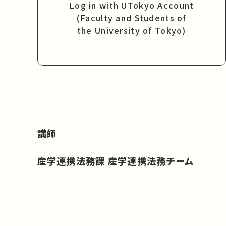
Log in with UTokyo Account
(Faculty and Students of
the University of Tokyo)
講師
産学連携法務課 産学連携法務チーム