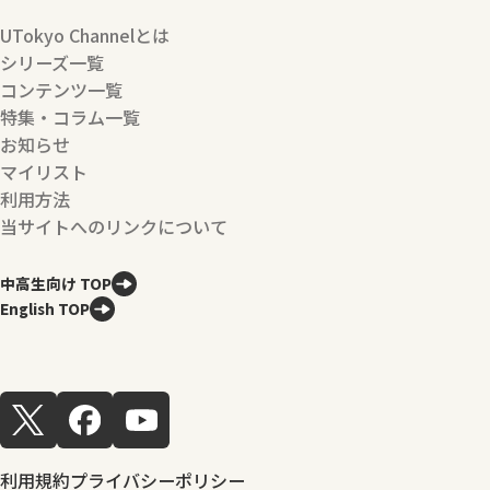
UTokyo Channelとは
シリーズ一覧
コンテンツ一覧
特集・コラム一覧
お知らせ
マイリスト
利用方法
当サイトへのリンクについて
中高生向け TOP
English TOP
利用規約
プライバシーポリシー