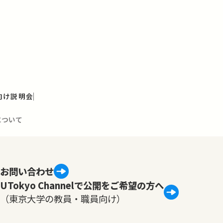
向け説明会
について
お問い合わせ
UTokyo Channelで公開をご希望の方へ
（東京大学の教員・職員向け）