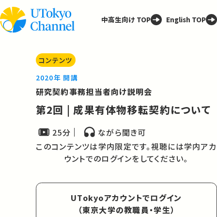
中高生向け TOP
English TOP
コンテンツ
2020年 開講
研究契約事務担当者向け説明会
第2回 | 成果有体物移転契約について
25分
ながら聞き可
このコンテンツは学内限定です。視聴には学内アカ
ウントでのログインをしてください。
UTokyoアカウントでログイン
（東京大学の教職員・学生）