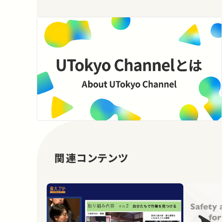
関連コンテンツ