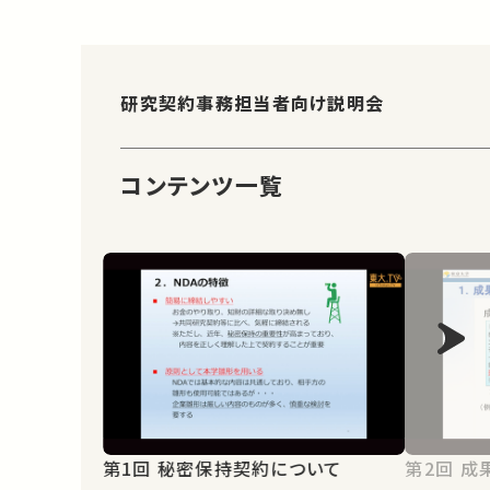
研究契約事務担当者向け説明会
コンテンツ一覧
第1回 秘密保持契約について
第2