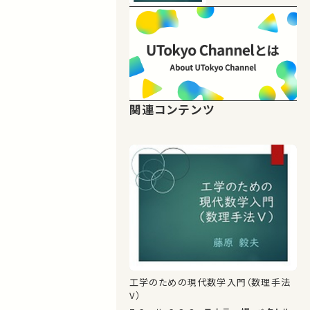
関連コンテンツ
工学のための現代数学入門（数理手法
V）