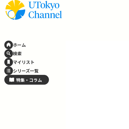
ホーム
検索
マイリスト
シリーズ一覧
特集・
コラム