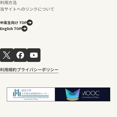
利用方法
当サイトへのリンクについて
中高生向け TOP
English TOP
利用規約
プライバシーポリシー