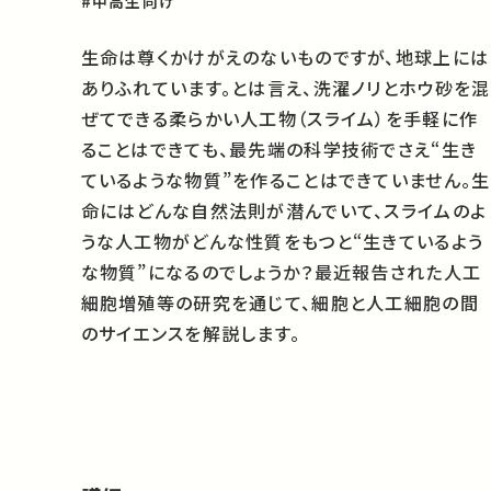
#中高生向け
生命は尊くかけがえのないものですが、地球上には
ありふれています。とは言え、洗濯ノリとホウ砂を混
ぜてできる柔らかい人工物（スライム）を手軽に作
ることはできても、最先端の科学技術でさえ“生き
ているような物質”を作ることはできていません。生
命にはどんな自然法則が潜んでいて、スライムのよ
うな人工物がどんな性質をもつと“生きているよう
な物質”になるのでしょうか？最近報告された人工
細胞増殖等の研究を通じて、細胞と人工細胞の間
のサイエンスを解説します。