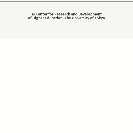
© Center for Research and Development
of Higher Education, The University of Tokyo