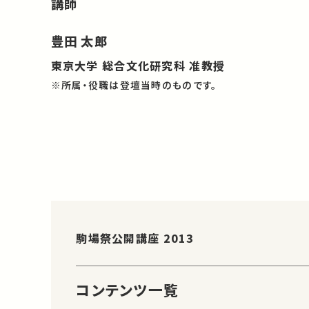
講師
豊田 太郎
東京大学 総合文化研究科 准教授
※所属・役職は登壇当時のものです。
駒場祭公開講座 2013
コンテンツ一覧