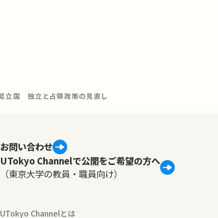
貿易立国 独立と占領政策の見直し
お問い合わせ
UTokyo Channelで公開をご希望の方へ
（東京大学の教員・職員向け）
UTokyo Channelとは