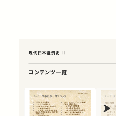
現代日本経済史 Ⅱ
コンテンツ一覧