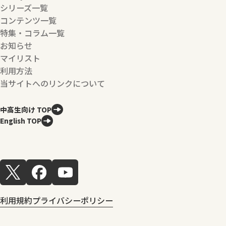
シリーズ一覧
コンテンツ一覧
特集・コラム一覧
お知らせ
マイリスト
利用方法
当サイトへのリンクについて
中高生向け TOP
English TOP
利用規約
プライバシーポリシー