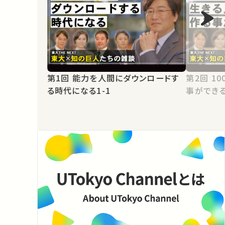
第1回 能力を人間にダウンロードす
第2回 1000歳まで生きる人間を作る
る時代になる1-1
事ができる