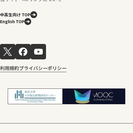
中高生向け TOP
English TOP
利用規約
プライバシーポリシー