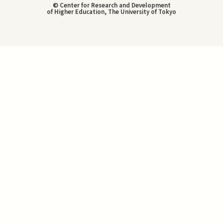
© Center for Research and Development
of Higher Education, The University of Tokyo