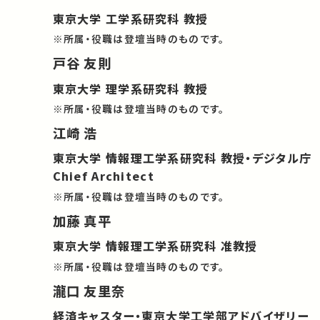
東京大学 工学系研究科 教授
※所属・役職は登壇当時のものです。
戸谷 友則
東京大学 理学系研究科 教授
※所属・役職は登壇当時のものです。
江崎 浩
東京大学 情報理工学系研究科 教授・デジタル庁
Chief Architect
※所属・役職は登壇当時のものです。
加藤 真平
東京大学 情報理工学系研究科 准教授
※所属・役職は登壇当時のものです。
瀧口 友里奈
経済キャスター・東京大学工学部アドバイザリー