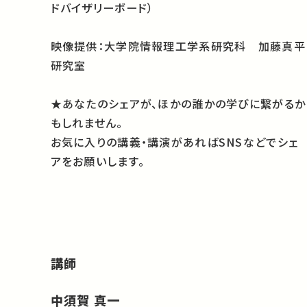
ドバイザリーボード）
映像提供：大学院情報理工学系研究科 加藤真平
研究室
★あなたのシェアが、ほかの誰かの学びに繋がるか
もしれません。
お気に入りの講義・講演があればSNSなどでシェ
アをお願いします。
講師
中須賀 真一