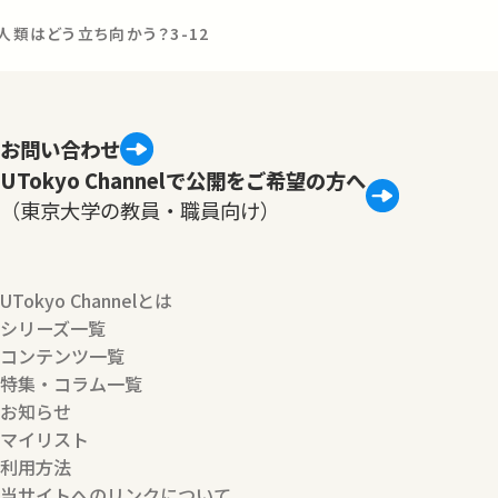
人類はどう立ち向かう？3-12
お問い合わせ
UTokyo Channelで公開をご希望の方へ
（東京大学の教員・職員向け）
UTokyo Channelとは
シリーズ一覧
コンテンツ一覧
特集・コラム一覧
お知らせ
マイリスト
利用方法
当サイトへのリンクについて