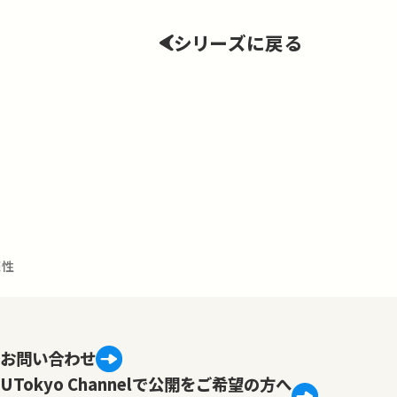
シリーズに戻る
続性
お問い合わせ
UTokyo Channelで公開をご希望の方へ