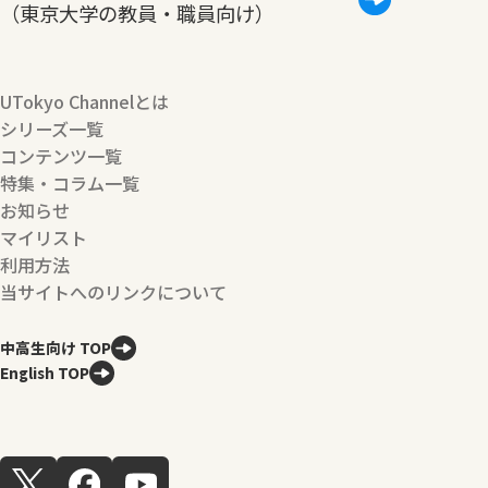
（東京大学の教員・職員向け）
UTokyo Channelとは
シリーズ一覧
コンテンツ一覧
特集・コラム一覧
お知らせ
マイリスト
利用方法
当サイトへのリンクについて
中高生向け TOP
English TOP