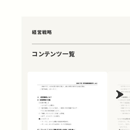
経営戦略
コンテンツ一覧