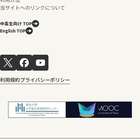
当サイトへのリンクについて
中高生向け TOP
English TOP
利用規約
プライバシーポリシー