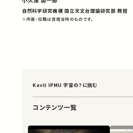
小久保 英一郎
自然科学研究機構 国立天文台理論研究部 教授
※所属・役職は登壇当時のものです。
Kavli IPMU 宇宙の？に挑む
コンテンツ一覧