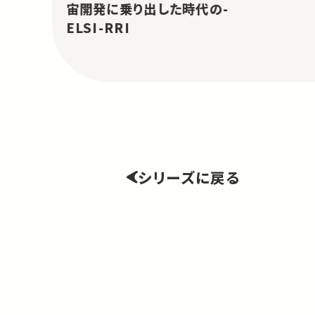
宙開発に乗り出した時代の-
ELSI-RRI
シリーズに戻る