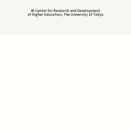
© Center for Research and Development
of Higher Education, The University of Tokyo