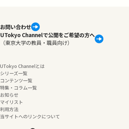
お問い合わせ
UTokyo Channelで公開をご希望の方へ
（東京大学の教員・職員向け）
UTokyo Channelとは
シリーズ一覧
コンテンツ一覧
特集・コラム一覧
お知らせ
マイリスト
利用方法
当サイトへのリンクについて