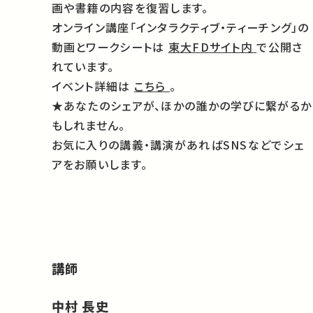
画や書籍の内容を復習します。
オンライン講座「インタラクティブ・ティーチング」の
動画とワークシートは
東大FDサイト内
で公開さ
れています。
イベント詳細は
こちら
。
★あなたのシェアが、ほかの誰かの学びに繋がるか
もしれません。
お気に入りの講義・講演があればSNSなどでシェ
アをお願いします。
講師
中村 長史