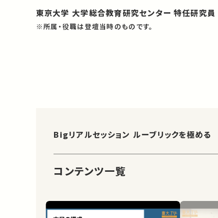
東京大学 大学総合教育研究センター 特任研究員
※所属・役職は登壇当時のものです。
Bigリアルセッション ルーブリックを極める
コンテンツ一覧