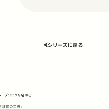
シリーズに戻る
 ルーブリックを極める
促す評価の工夫」