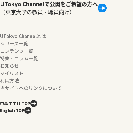
UTokyo Channelで公開をご希望の方へ
（東京大学の教員・職員向け）
UTokyo Channelとは
シリーズ一覧
コンテンツ一覧
特集・コラム一覧
お知らせ
マイリスト
利用方法
当サイトへのリンクについて
中高生向け TOP
English TOP