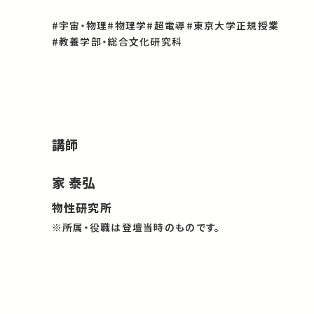
#宇宙・物理
#物理学
#超電導
#東京大学正規授業
#教養学部・総合文化研究科
講師
家 泰弘
物性研究所
※所属・役職は登壇当時のものです。