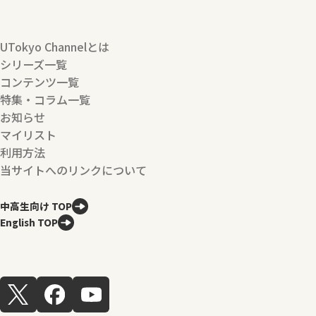
UTokyo Channelとは
シリーズ一覧
コンテンツ一覧
特集・コラム一覧
お知らせ
マイリスト
利用方法
当サイトへのリンクについて
中高生向け TOP
English TOP