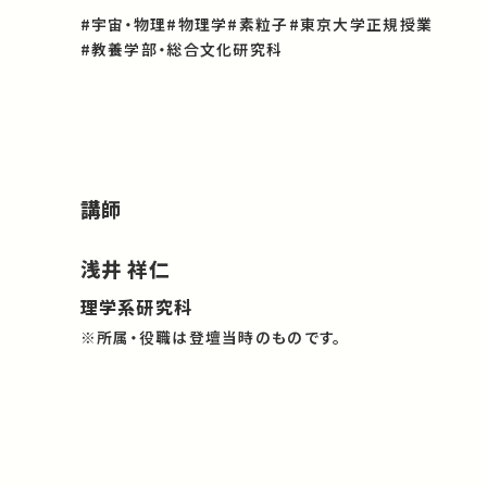
#宇宙・物理
#物理学
#素粒子
#東京大学正規授業
#教養学部・総合文化研究科
講師
浅井 祥仁
理学系研究科
※所属・役職は登壇当時のものです。