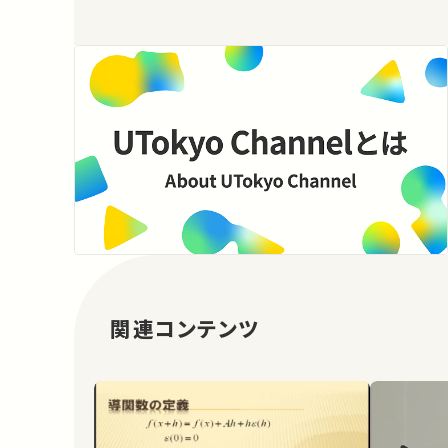
関連コンテンツ